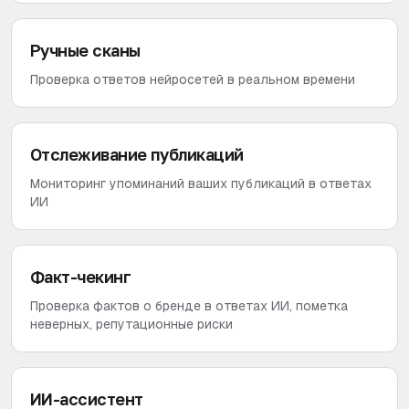
Ручные сканы
Проверка ответов нейросетей в реальном времени
Отслеживание публикаций
Мониторинг упоминаний ваших публикаций в ответах
ИИ
Факт-чекинг
Проверка фактов о бренде в ответах ИИ, пометка
неверных, репутационные риски
ИИ-ассистент