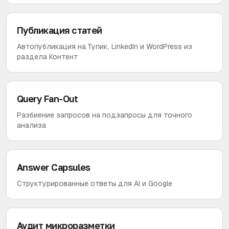
Публикация статей
Автопубликация на Тупик, LinkedIn и WordPress из
раздела Контент
Query Fan-Out
Разбиение запросов на подзапросы для точного
анализа
Answer Capsules
Структурированные ответы для AI и Google
Аудит микроразметки