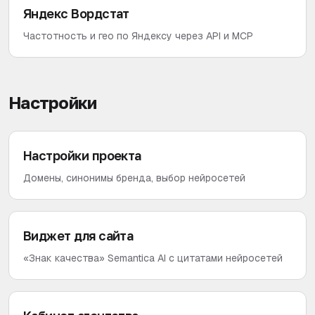
Яндекс Вордстат
Частотность и гео по Яндексу через API и MCP
Настройки
Настройки проекта
Домены, синонимы бренда, выбор нейросетей
Виджет для сайта
«Знак качества» Semantica AI с цитатами нейросетей