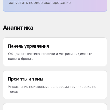
запустить первое сканирование
Аналитика
Панель управления
Общая статистика, графики и метрики видимости
вашего бренда
Промпты и темы
Управление поисковыми запросами, группировка по
темам