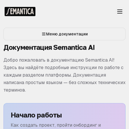
Меню документации
Документация Semantica AI
Добро пожаловать в документацию Semantica AI!
Здесь вы найдёте подробные инструкции по работе с
каждым разделом платформы. Документация
написана простым языком — без сложных технических
терминов.
Начало работы
Как создать проект, пройти онбординг и