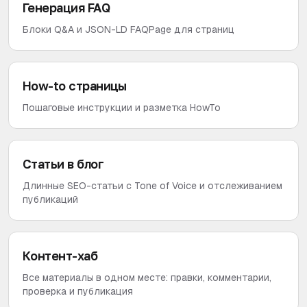
Генерация FAQ
Блоки Q&A и JSON-LD FAQPage для страниц
How-to страницы
Пошаговые инструкции и разметка HowTo
Статьи в блог
Длинные SEO-статьи с Tone of Voice и отслеживанием
публикаций
Контент-хаб
Все материалы в одном месте: правки, комментарии,
проверка и публикация