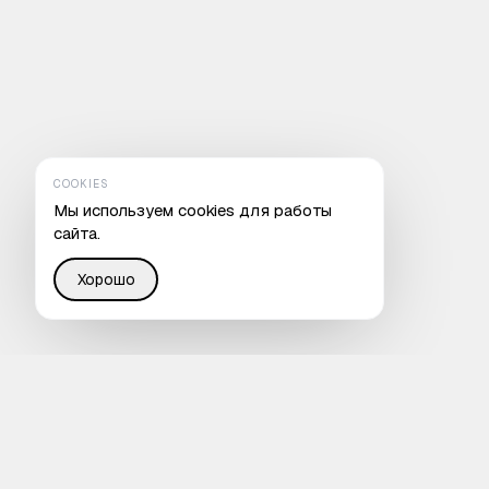
COOKIES
Мы используем cookies для работы
сайта.
Хорошо