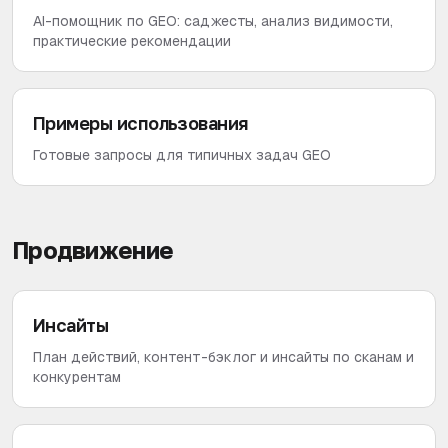
AI-помощник по GEO: саджесты, анализ видимости,
практические рекомендации
Примеры использования
Готовые запросы для типичных задач GEO
Продвижение
Инсайты
План действий, контент-бэклог и инсайты по сканам и
конкурентам