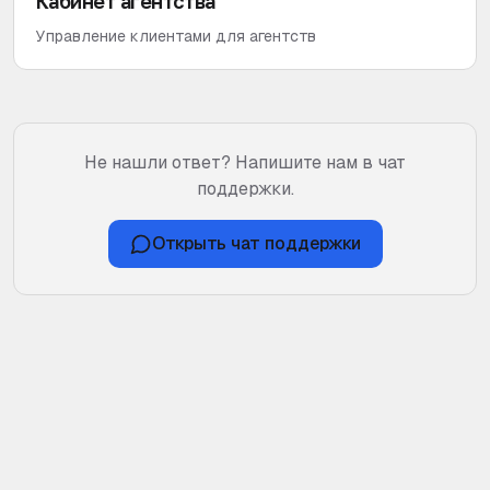
Кабинет агентства
Управление клиентами для агентств
Не нашли ответ? Напишите нам в чат
поддержки.
Открыть чат поддержки