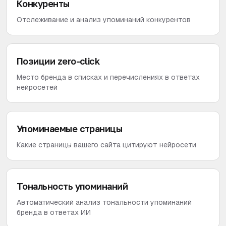
Конкуренты
Отслеживание и анализ упоминаний конкурентов
Позиции zero-click
Место бренда в списках и перечислениях в ответах
нейросетей
Упоминаемые страницы
Какие страницы вашего сайта цитируют нейросети
Тональность упоминаний
Автоматический анализ тональности упоминаний
бренда в ответах ИИ