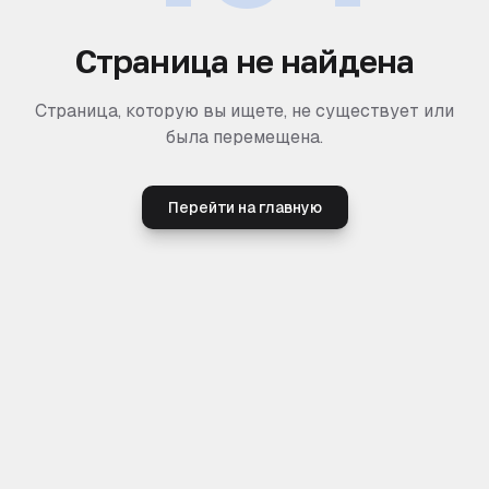
Страница не найдена
Страница, которую вы ищете, не существует или
была перемещена.
Перейти на главную