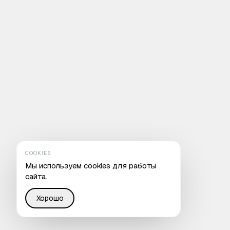
COOKIES
Мы используем cookies для работы
сайта.
Хорошо