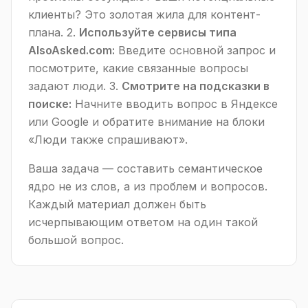
клиенты? Это золотая жила для контент-
плана. 2.
Используйте сервисы типа
AlsoAsked.com:
Введите основной запрос и
посмотрите, какие связанные вопросы
задают люди. 3.
Смотрите на подсказки в
поиске:
Начните вводить вопрос в Яндексе
или Google и обратите внимание на блоки
«Люди также спрашивают».
Ваша задача — составить семантическое
ядро не из слов, а из проблем и вопросов.
Каждый материал должен быть
исчерпывающим ответом на один такой
большой вопрос.