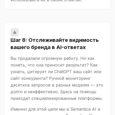
Шаг 8: Отслеживайте видимость
вашего бренда в AI-ответах
Вы проделали огромную работу. Но как
понять, что она приносит результат? Как
узнать, цитирует ли ChatGPT ваш сайт или
сайт конкурента? Ручной мониторинг
десятков запросов в разных моделях — это
долго и неэффективно. Здесь на помощь
приходят специализированные платформы.
Именно для этой цели мы в Semantica AI и