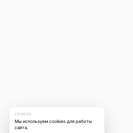
COOKIES
Мы используем cookies для работы
сайта.