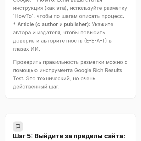
инструкция (как эта), используйте разметку
`HowTo`, чтобы по шагам описать процесс.
*
Article (с author и publisher):
Укажите
автора и издателя, чтобы повысить
доверие и авторитетность (E-E-A-T) в
глазах ИИ.
Проверить правильность разметки можно с
помощью инструмента Google Rich Results
Test. Это технический, но очень
действенный шаг.
Шаг 5: Выйдите за пределы сайта: