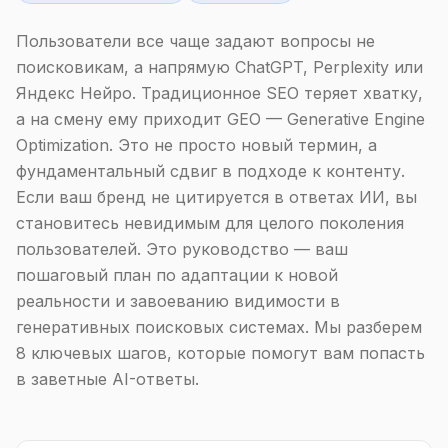
Пользователи все чаще задают вопросы не
поисковикам, а напрямую ChatGPT, Perplexity или
Яндекс Нейро. Традиционное SEO теряет хватку,
а на смену ему приходит GEO — Generative Engine
Optimization. Это не просто новый термин, а
фундаментальный сдвиг в подходе к контенту.
Если ваш бренд не цитируется в ответах ИИ, вы
становитесь невидимым для целого поколения
пользователей. Это руководство — ваш
пошаговый план по адаптации к новой
реальности и завоеванию видимости в
генеративных поисковых системах. Мы разберем
8 ключевых шагов, которые помогут вам попасть
в заветные AI-ответы.