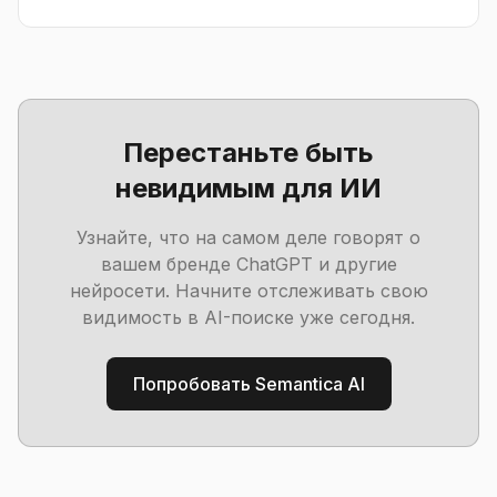
Перестаньте быть
невидимым для ИИ
Узнайте, что на самом деле говорят о
вашем бренде ChatGPT и другие
нейросети. Начните отслеживать свою
видимость в AI-поиске уже сегодня.
Попробовать Semantica AI