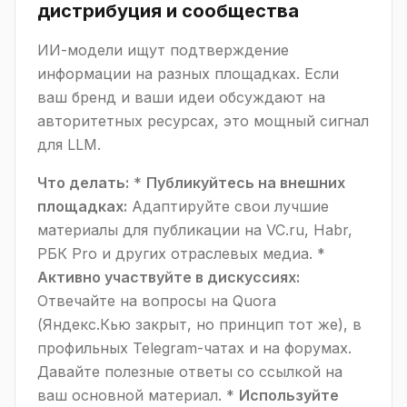
дистрибуция и сообщества
ИИ-модели ищут подтверждение
информации на разных площадках. Если
ваш бренд и ваши идеи обсуждают на
авторитетных ресурсах, это мощный сигнал
для LLM.
Что делать:
*
Публикуйтесь на внешних
площадках:
Адаптируйте свои лучшие
материалы для публикации на VC.ru, Habr,
РБК Pro и других отраслевых медиа. *
Активно участвуйте в дискуссиях:
Отвечайте на вопросы на Quora
(Яндекс.Кью закрыт, но принцип тот же), в
профильных Telegram-чатах и на форумах.
Давайте полезные ответы со ссылкой на
ваш основной материал. *
Используйте