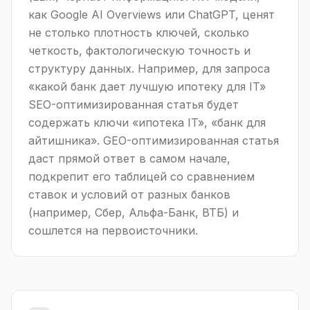
как Google AI Overviews или ChatGPT, ценят
не столько плотность ключей, сколько
четкость, фактологическую точность и
структуру данных. Например, для запроса
«какой банк дает лучшую ипотеку для IT»
SEO-оптимизированная статья будет
содержать ключи «ипотека IT», «банк для
айтишника». GEO-оптимизированная статья
даст прямой ответ в самом начале,
подкрепит его таблицей со сравнением
ставок и условий от разных банков
(например, Сбер, Альфа-Банк, ВТБ) и
сошлется на первоисточники.