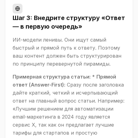
Шаг 3: Внедрите структуру «Ответ
— в первую очередь»
ИИ-модели ленивы. Они ищут самый
быстрый и прямой путь к ответу. Поэтому
ваш контент должен быть структурирован
по принципу перевернутой пирамиды.
Примерная структура статьи:
*
Прямой
ответ (Answer-First):
Сразу после заголовка
дайте краткий, четкий и исчерпывающий
ответ на главный вопрос статьи. Например:
«Лучшим решением для автоматизации
email-маркетинга в 2024 году является
сервис X, так как он предлагает лучшие
тарифы для стартапов и простую