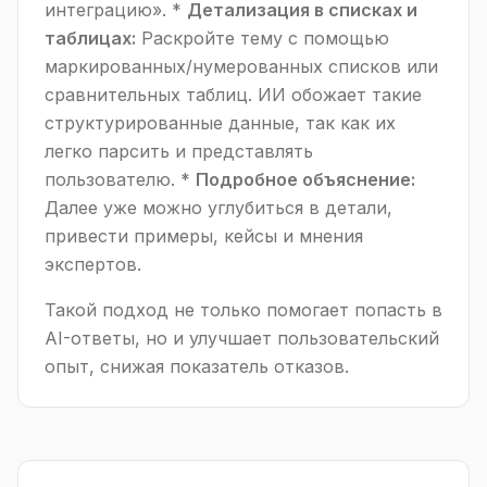
интеграцию». *
Детализация в списках и
таблицах:
Раскройте тему с помощью
маркированных/нумерованных списков или
сравнительных таблиц. ИИ обожает такие
структурированные данные, так как их
легко парсить и представлять
пользователю. *
Подробное объяснение:
Далее уже можно углубиться в детали,
привести примеры, кейсы и мнения
экспертов.
Такой подход не только помогает попасть в
AI-ответы, но и улучшает пользовательский
опыт, снижая показатель отказов.