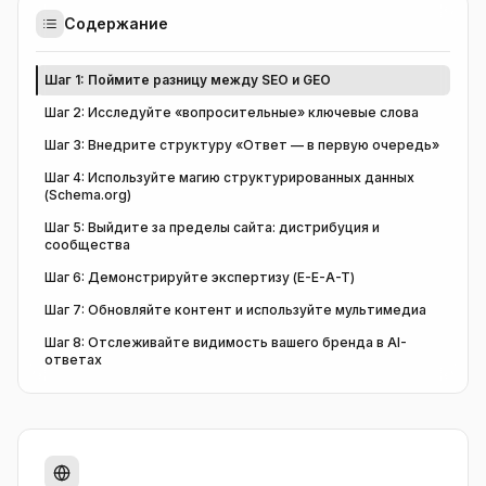
Содержание
Шаг 1: Поймите разницу между SEO и GEO
Шаг 2: Исследуйте «вопросительные» ключевые слова
Шаг 3: Внедрите структуру «Ответ — в первую очередь»
Шаг 4: Используйте магию структурированных данных
(Schema.org)
Шаг 5: Выйдите за пределы сайта: дистрибуция и
сообщества
Шаг 6: Демонстрируйте экспертизу (E-E-A-T)
Шаг 7: Обновляйте контент и используйте мультимедиа
Шаг 8: Отслеживайте видимость вашего бренда в AI-
ответах