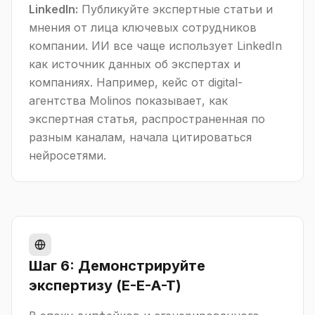
LinkedIn:
Публикуйте экспертные статьи и
мнения от лица ключевых сотрудников
компании. ИИ все чаще использует LinkedIn
как источник данных об экспертах и
компаниях. Например, кейс от digital-
агентства Molinos показывает, как
экспертная статья, распространенная по
разным каналам, начала цитироваться
нейросетями.
Шаг 6: Демонстрируйте
экспертизу (E-E-A-T)