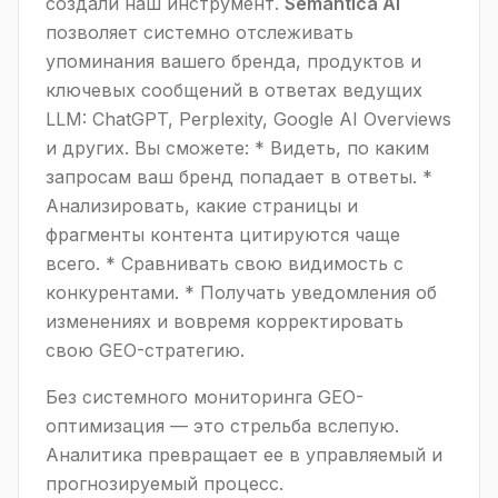
создали наш инструмент.
Semantica AI
позволяет системно отслеживать
упоминания вашего бренда, продуктов и
ключевых сообщений в ответах ведущих
LLM: ChatGPT, Perplexity, Google AI Overviews
и других. Вы сможете: * Видеть, по каким
запросам ваш бренд попадает в ответы. *
Анализировать, какие страницы и
фрагменты контента цитируются чаще
всего. * Сравнивать свою видимость с
конкурентами. * Получать уведомления об
изменениях и вовремя корректировать
свою GEO-стратегию.
Без системного мониторинга GEO-
оптимизация — это стрельба вслепую.
Аналитика превращает ее в управляемый и
прогнозируемый процесс.