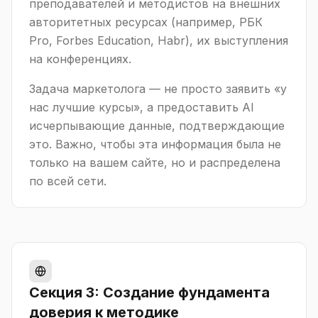
преподавателей и методистов на внешних
авторитетных ресурсах (например, РБК
Pro, Forbes Education, Habr), их выступления
на конференциях.
Задача маркетолога — не просто заявить «у
нас лучшие курсы», а предоставить AI
исчерпывающие данные, подтверждающие
это. Важно, чтобы эта информация была не
только на вашем сайте, но и распределена
по всей сети.
Секция 3: Создание фундамента
доверия к методике