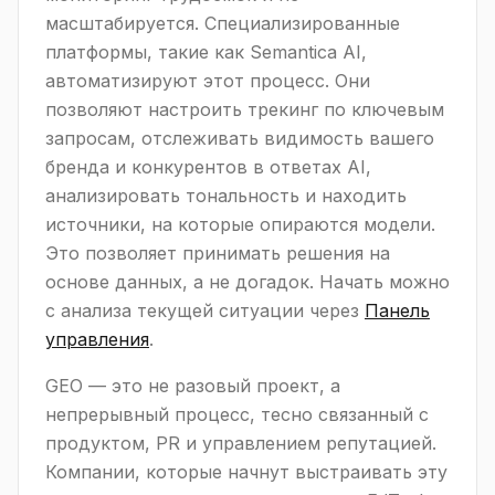
масштабируется. Специализированные
платформы, такие как Semantica AI,
автоматизируют этот процесс. Они
позволяют настроить трекинг по ключевым
запросам, отслеживать видимость вашего
бренда и конкурентов в ответах AI,
анализировать тональность и находить
источники, на которые опираются модели.
Это позволяет принимать решения на
основе данных, а не догадок. Начать можно
с анализа текущей ситуации через
Панель
управления
.
GEO — это не разовый проект, а
непрерывный процесс, тесно связанный с
продуктом, PR и управлением репутацией.
Компании, которые начнут выстраивать эту