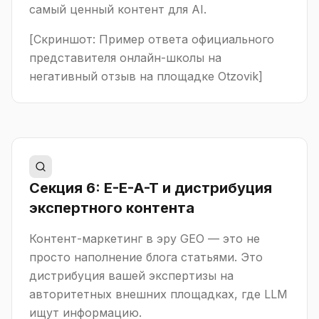
самый ценный контент для AI.
[Скриншот: Пример ответа официального
представителя онлайн-школы на
негативный отзыв на площадке Otzovik]
Секция 6: E-E-A-T и дистрибуция
экспертного контента
Контент-маркетинг в эру GEO — это не
просто наполнение блога статьями. Это
дистрибуция вашей экспертизы на
авторитетных внешних площадках, где LLM
ищут информацию.