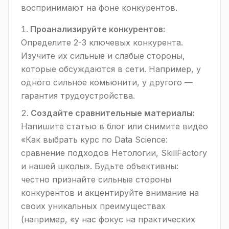
воспринимают на фоне конкурентов.
Проанализируйте конкурентов:
Определите 2-3 ключевых конкурента.
Изучите их сильные и слабые стороны,
которые обсуждаются в сети. Например, у
одного сильное комьюнити, у другого —
гарантия трудоустройства.
Создайте сравнительные материалы:
Напишите статью в блог или снимите видео
«Как выбрать курс по Data Science:
сравнение подходов Нетологии, SkillFactory
и нашей школы». Будьте объективны:
честно признайте сильные стороны
конкурентов и акцентируйте внимание на
своих уникальных преимуществах
(например, «у нас фокус на практических