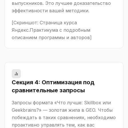
выпускников. Это лучшее доказательство
эффективности вашей методики.
[Скриншот: Страница курса
Яндекс.Практикума с подробным
описанием программы и авторов]
Секция 4: Оптимизация под
сравнительные запросы
Запросы формата «Что лучше: Skillbox или
Geekbrains?» — золотая жила в GEO. Чтобы
побеждать в таких сравнениях, необходимо
проактивно управлять тем, как вас