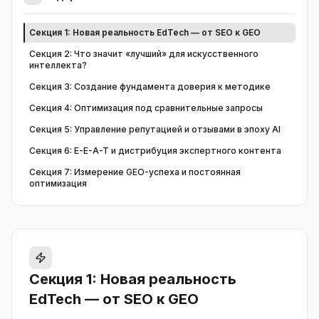
Секция 1: Новая реальность EdTech — от SEO к GEO
Секция 2: Что значит «лучший» для искусственного
интеллекта?
Секция 3: Создание фундамента доверия к методике
Секция 4: Оптимизация под сравнительные запросы
Секция 5: Управление репутацией и отзывами в эпоху AI
Секция 6: E-E-A-T и дистрибуция экспертного контента
Секция 7: Измерение GEO-успеха и постоянная
оптимизация
Секция 1: Новая реальность
EdTech — от SEO к GEO