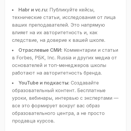
Habr и vc.ru:
Публикуйте кейсы,
технические статьи, исследования от лица
ваших преподавателей. Это напрямую
влияет на их авторитетность и, как
следствие, на доверие к вашей школе.
Отраслевые СМИ:
Комментарии и статьи
в Forbes, РБК, Inc. Russia и других медиа от
основателей и топ-менеджеров школы
работают на авторитетность бренда.
YouTube и подкасты:
Создавайте
образовательный контент. Бесплатные
уроки, вебинары, интервью с экспертами —
все это формирует вокруг вас образ
образовательного центра, а не просто
продавца курсов.