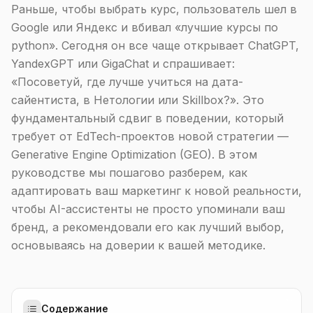
Раньше, чтобы выбрать курс, пользователь шел в
Google или Яндекс и вбивал «лучшие курсы по
python». Сегодня он все чаще открывает ChatGPT,
YandexGPT или GigaChat и спрашивает:
«Посоветуй, где лучше учиться на дата-
сайентиста, в Нетологии или Skillbox?». Это
фундаментальный сдвиг в поведении, который
требует от EdTech-проектов новой стратегии —
Generative Engine Optimization (GEO). В этом
руководстве мы пошагово разберем, как
адаптировать ваш маркетинг к новой реальности,
чтобы AI-ассистенты не просто упоминали ваш
бренд, а рекомендовали его как лучший выбор,
основываясь на доверии к вашей методике.
Содержание