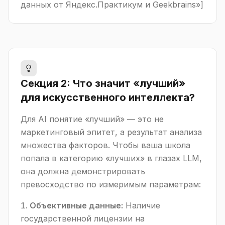
данных от Яндекс.Практикум и Geekbrains»]
Секция 2: Что значит «лучший»
для искусственного интеллекта?
Для AI понятие «лучший» — это не
маркетинговый эпитет, а результат анализа
множества факторов. Чтобы ваша школа
попала в категорию «лучших» в глазах LLM,
она должна демонстрировать
превосходство по измеримым параметрам:
Объективные данные:
Наличие
государственной лицензии на