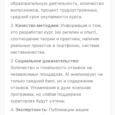
образовательную деятельность, количество
выпускников, процент трудоустроенных,
средний срок окупаемости курса.
Качество методики:
Информация о том,
кто разработал курс (их регалии и опыт),
соотношение теории и практики, наличие
реальных проектов в портфолио, система
наставничества.
Социальное доказательство:
Количество и тональность отзывов на
независимых площадках. AI анализирует не
только средний балл, но и содержание
отзывов. Упоминания в духе «сильная
программа, но слабая поддержка
кураторов» будут учтены.
Экспертность:
Публикации ваших