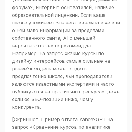
форумах, интервью основателей, наличие
образовательной лицензии. Если ваша
школа упоминается в негативном ключе или
о ней мало информации за пределами
собственного сайта, AI с меньшей
вероятностью ее порекомендует.
Например, на запрос «какие курсы по
дизайну интерфейсов самые сильные на
рынке?» модель может отдать
предпочтение школе, чьи преподаватели
являются известными экспертами и часто
публикуются на профильных ресурсах, даже
если ее SEO-позиции ниже, чем у
конкурента.
[Скриншот: Пример ответа YandexGPT на
запрос «Сравнение курсов по аналитике