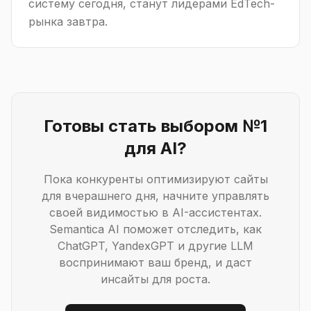
систему сегодня, станут лидерами EdTech-
рынка завтра.
Готовы стать выбором №1
для AI?
Пока конкуренты оптимизируют сайты
для вчерашнего дня, начните управлять
своей видимостью в AI-ассистентах.
Semantica AI поможет отследить, как
ChatGPT, YandexGPT и другие LLM
воспринимают ваш бренд, и даст
инсайты для роста.