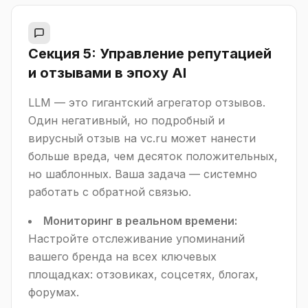
Секция 5: Управление репутацией
и отзывами в эпоху AI
LLM — это гигантский агрегатор отзывов.
Один негативный, но подробный и
вирусный отзыв на vc.ru может нанести
больше вреда, чем десяток положительных,
но шаблонных. Ваша задача — системно
работать с обратной связью.
Мониторинг в реальном времени:
Настройте отслеживание упоминаний
вашего бренда на всех ключевых
площадках: отзовиках, соцсетях, блогах,
форумах.