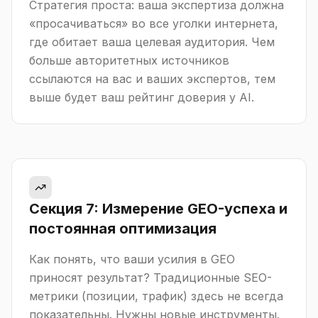
Стратегия проста: ваша экспертиза должна
«просачиваться» во все уголки интернета,
где обитает ваша целевая аудитория. Чем
больше авторитетных источников
ссылаются на вас и ваших экспертов, тем
выше будет ваш рейтинг доверия у AI.
Секция 7: Измерение GEO-успеха и
постоянная оптимизация
Как понять, что ваши усилия в GEO
приносят результат? Традиционные SEO-
метрики (позиции, трафик) здесь не всегда
показательны. Нужны новые инструменты.