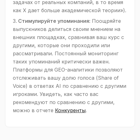
задачах от реальных компаний, в то время
как Х дает больше академической теории»).
Стимулируйте упоминания:
Поощряйте
выпускников делиться своим мнением на
внешних площадках, сравнивая ваш курс с
другими, которые они проходили или
рассматривали. Постоянный мониторинг
таких упоминаний критически важен.
Платформы для GEO-аналитики позволяют
отслеживать вашу долю голоса (Share of
Voice) в ответах AI по сравнению с другими
игроками. Увидеть, как часто вас
рекомендуют по сравнению с другими,
можно в отчете
Конкуренты
.