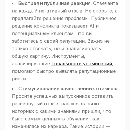
Быстрая и публичная реакция:
Отвечайте
на каждый негативный отзыв. Не спорьте, а
предлагайте решение проблемы. Публичное
решение конфликта показывает AI и
потенциальным клиентам, что вы
заботитесь о своей репутации. Важно не
только отвечать, но и анализировать
общую картину. Инструменты,
анализирующие
Тональность упоминаний
,
помогают быстро выявлять репутационные
риски.
Стимулирование качественных отзывов:
Просите успешных выпускников оставить
развернутый отзыв, рассказав свою
историю: с какими знаниями пришли, что
было самым ценным в обучении, как
изменилась их карьера. Такие истории —