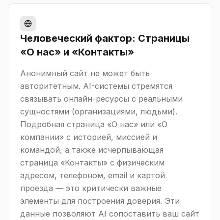
Человеческий фактор: Страницы
«О нас» и «Контакты»
Анонимный сайт не может быть
авторитетным. AI-системы стремятся
связывать онлайн-ресурсы с реальными
сущностями (организациями, людьми).
Подробная страница «О нас» или «О
компании» с историей, миссией и
командой, а также исчерпывающая
страница «Контакты» с физическим
адресом, телефоном, email и картой
проезда — это критически важные
элементы для построения доверия. Эти
данные позволяют AI сопоставить ваш сайт