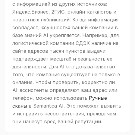
с информацией из других источников:
Яндекс.Бизнес, 2ГИС, онлайн-каталогов и
новостных публикаций. Когда информация
совпадает, «сущность» вашей компании в
базе знаний AI укрепляется. Например, для
логистической компании СДЭК наличие на
сайте адресов тысяч пунктов выдачи
подтверждает масштаб и реальность ее
деятельности. Для AI это доказательство
того, что компания существует не только в
онлайне. Чтобы проверить, корректно ли
AI-ассистенты определяют ваш адрес или
телефон, можно использовать
Ручные
сканы
в Semantica AI. Это поможет выявить
и исправить несоответствия, прежде чем
они нанесут вред вашей репутации.