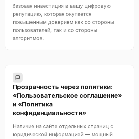
базовая инвестиция в вашу цифровую
репутацию, которая окупается
повышенным доверием как со стороны
пользователей, так и со стороны
алгоритмов.
Прозрачность через политики:
«Пользовательское соглашение»
и «Политика
конфиденциальности»
Наличие на сайте отдельных страниц с
юридической информацией — мощный