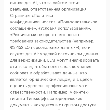
сигнал для AI, что за сайтом стоит
реальная, ответственная организация.
Страницы «Политика
конфиденциальности», «Пользовательское
соглашение», «Условия использования»,
«Реквизиты» не просто выполняют
требования законодательства (например,
ФЗ-152 «О персональных данных»), но и
служат для AI-моделей источником данных
для верификации. LLM могут анализировать
эти тексты, чтобы понять, как компания
собирает и обрабатывает данные, кто
является юридическим лицом, и в целом
оценить уровень профессионализма и
ответственности. Например, у финтех-
гиганта Тинькофф все юридические
документы находятся в открытом доступе