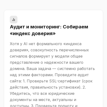
Аудит и мониторинг: Собираем
«индекс доверия»
Хотя у AI нет формального «индекса
доверия», совокупность перечисленных
сигналов формирует у модели общее
представление о надежности вашего
домена. Ваша задача — системно работать
над этими факторами. Проведите аудит
сайта: 1. Проверьте SSL-сертификат (срок
действия, правильность установки). 2.
Убедитесь, что все юридические
документы на месте, актуальны и
доступны. 3. Проверьте полноту и