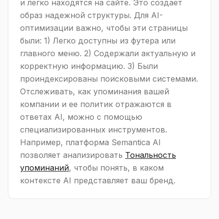
и легко находятся на сайте. Это создает
образ надежной структуры. Для AI-
оптимизации важно, чтобы эти страницы
были: 1) Легко доступны из футера или
главного меню. 2) Содержали актуальную и
корректную информацию. 3) Были
проиндексированы поисковыми системами.
Отслеживать, как упоминания вашей
компании и ее политик отражаются в
ответах AI, можно с помощью
специализированных инструментов.
Например, платформа Semantica AI
позволяет анализировать
Тональность
упоминаний
, чтобы понять, в каком
контексте AI представляет ваш бренд.