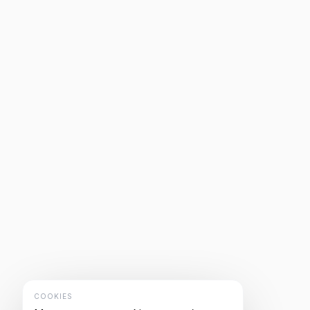
COOKIES