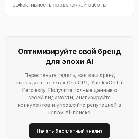
эффективность проделанной работы.
Оптимизируйте свой бренд
для эпохи AI
Перестаньте гадать, как ваш бренд
выглядит в ответах ChatGPT, YandexGPT и
Perplexity. Получите точные данные о
своей видимости, анализируйте
конкурентов и управляйте репутацией в
новом AI-поиске.
Начать бесплатный анализ