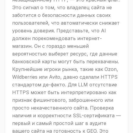
Это сигнал о том, что владелец сайта не
заботится о безопасности данных своих
пользователей, что автоматически снижает
уровень доверия. Представьте, что AI
должен порекомендовать интернет-
магазин. Он с гораздо меньшей
вероятностью выберет ресурс, где данные
банковской карты могут быть перехвачены.
Крупнейшие игроки рынка, такие как Ozon,
Wildberries или Avito, давно сделали HTTPS
стандартом де-факто. Для LLM отсутствие
HTTPS может быть интерпретировано как
признак фишингового, заброшенного или
просто некачественного сайта. Проверка
наличия и корректности SSL-сертификата —
первый и самый простой шаг в аудите
вашего сайта на готовность к GEO. Это