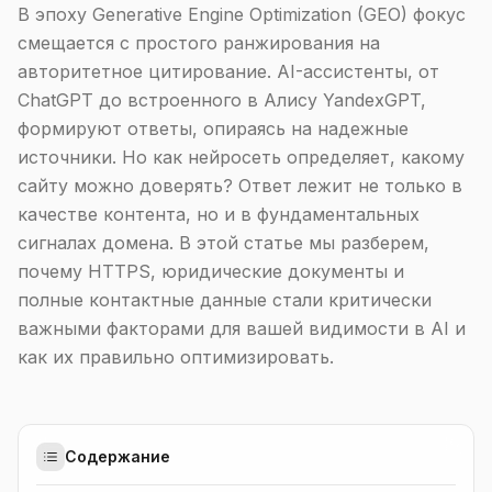
В эпоху Generative Engine Optimization (GEO) фокус
смещается с простого ранжирования на
авторитетное цитирование. AI-ассистенты, от
ChatGPT до встроенного в Алису YandexGPT,
формируют ответы, опираясь на надежные
источники. Но как нейросеть определяет, какому
сайту можно доверять? Ответ лежит не только в
качестве контента, но и в фундаментальных
сигналах домена. В этой статье мы разберем,
почему HTTPS, юридические документы и
полные контактные данные стали критически
важными факторами для вашей видимости в AI и
как их правильно оптимизировать.
Содержание