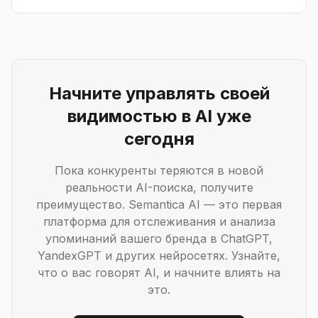
Начните управлять своей
видимостью в AI уже
сегодня
Пока конкуренты теряются в новой
реальности AI-поиска, получите
преимущество. Semantica AI — это первая
платформа для отслеживания и анализа
упоминаний вашего бренда в ChatGPT,
YandexGPT и других нейросетях. Узнайте,
что о вас говорят AI, и начните влиять на
это.