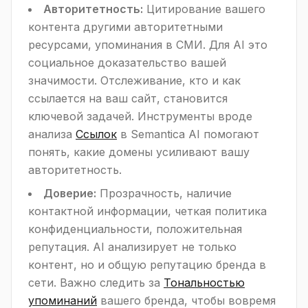
Авторитетность:
Цитирование вашего
контента другими авторитетными
ресурсами, упоминания в СМИ. Для AI это
социальное доказательство вашей
значимости. Отслеживание, кто и как
ссылается на ваш сайт, становится
ключевой задачей. Инструменты вроде
анализа
Ссылок
в Semantica AI помогают
понять, какие домены усиливают вашу
авторитетность.
Доверие:
Прозрачность, наличие
контактной информации, четкая политика
конфиденциальности, положительная
репутация. AI анализирует не только
контент, но и общую репутацию бренда в
сети. Важно следить за
Тональностью
упоминаний
вашего бренда, чтобы вовремя