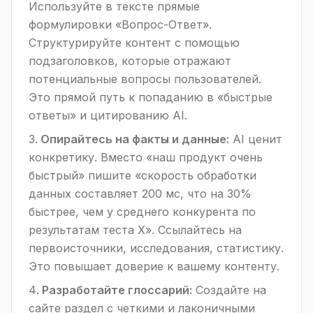
Используйте в тексте прямые
формулировки «Вопрос-Ответ».
Структурируйте контент с помощью
подзаголовков, которые отражают
потенциальные вопросы пользователей.
Это прямой путь к попаданию в «быстрые
ответы» и цитированию AI.
Опирайтесь на факты и данные:
AI ценит
конкретику. Вместо «наш продукт очень
быстрый» пишите «скорость обработки
данных составляет 200 мс, что на 30%
быстрее, чем у среднего конкурента по
результатам теста X». Ссылайтесь на
первоисточники, исследования, статистику.
Это повышает доверие к вашему контенту.
Разработайте глоссарий:
Создайте на
сайте раздел с четкими и лаконичными