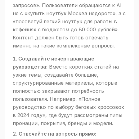
запросов». Пользователи обращаются к AI
не с «купить ноутбук Москва недорого», а с
«посоветуй легкий ноутбук для работы в
кофейнях с бюджетом до 80 000 рублей».
Контент должен быть готов отвечать
именно на такие комплексные вопросы.
Создавайте исчерпывающие
руководства:
Вместо коротких статей на
узкие темы, создавайте большие,
структурированные материалы, которые
полностью закрывают потребность
пользователя. Например, «Полное
руководство по выбору беговых кроссовок
в 2024 году», где будут рассмотрены типы
пронации, покрытия, бренды и модели.
Отвечайте на вопросы прямо: