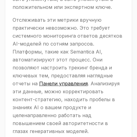
положительном или экспертном ключе.
Отслеживать эти метрики вручную
практически невозможно. Это требует
системного мониторинга ответов десятков
AI-моделей по сотням запросов.
Платформы, такие как Semantica AI,
автоматизируют этот процесс. Они
позволяют настроить трекинг бренда и
ключевых тем, предоставляя наглядные
отчеты на
Панели управления
. Анализируя
эти данные, можно корректировать
контент-стратегию, находить пробелы в
знаниях AI о вашем продукте и
целенаправленно работать над
повышением своей авторитетности в
глазах генеративных моделей.