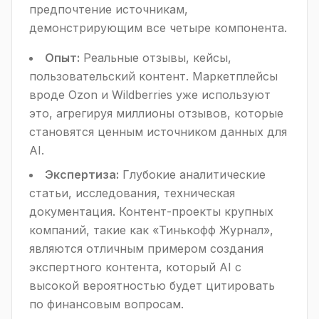
предпочтение источникам,
демонстрирующим все четыре компонента.
Опыт:
Реальные отзывы, кейсы,
пользовательский контент. Маркетплейсы
вроде Ozon и Wildberries уже используют
это, агрегируя миллионы отзывов, которые
становятся ценным источником данных для
AI.
Экспертиза:
Глубокие аналитические
статьи, исследования, техническая
документация. Контент-проекты крупных
компаний, такие как «Тинькофф Журнал»,
являются отличным примером создания
экспертного контента, который AI с
высокой вероятностью будет цитировать
по финансовым вопросам.