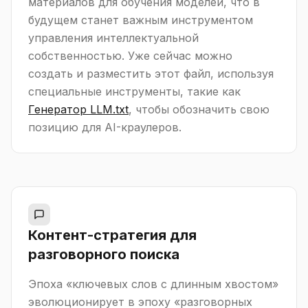
материалов для обучения моделей, что в
будущем станет важным инструментом
управления интеллектуальной
собственностью. Уже сейчас можно
создать и разместить этот файл, используя
специальные инструменты, такие как
Генератор LLM.txt
, чтобы обозначить свою
позицию для AI-краулеров.
Контент-стратегия для
разговорного поиска
Эпоха «ключевых слов с длинным хвостом»
эволюционирует в эпоху «разговорных