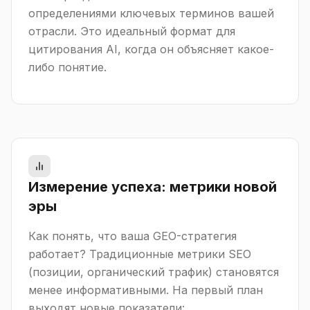
определениями ключевых терминов вашей
отрасли. Это идеальный формат для
цитирования AI, когда он объясняет какое-
либо понятие.
Измерение успеха: метрики новой
эры
Как понять, что ваша GEO-стратегия
работает? Традиционные метрики SEO
(позиции, органический трафик) становятся
менее информативными. На первый план
выходят новые показатели: