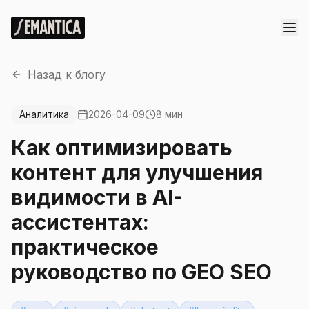
Назад к блогу
Аналитика
2026-04-09
8 мин
Как оптимизировать
контент для улучшения
видимости в AI-
ассистентах:
практическое
руководство по GEO SEO