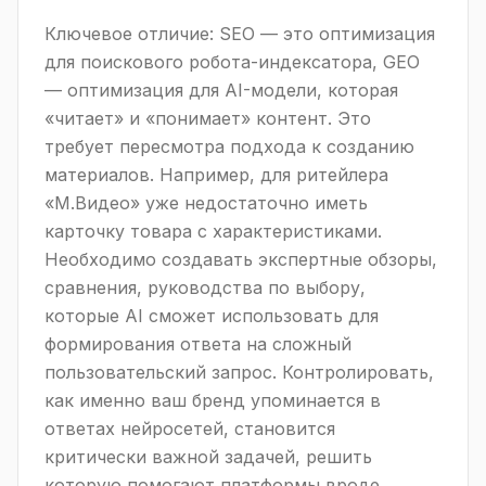
Ключевое отличие: SEO — это оптимизация
для поискового робота-индексатора, GEO
— оптимизация для AI-модели, которая
«читает» и «понимает» контент. Это
требует пересмотра подхода к созданию
материалов. Например, для ритейлера
«М.Видео» уже недостаточно иметь
карточку товара с характеристиками.
Необходимо создавать экспертные обзоры,
сравнения, руководства по выбору,
которые AI сможет использовать для
формирования ответа на сложный
пользовательский запрос. Контролировать,
как именно ваш бренд упоминается в
ответах нейросетей, становится
критически важной задачей, решить
которую помогают платформы вроде