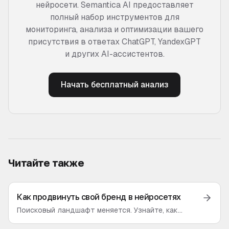
нейросети. Semantica AI предоставляет
полный набор инструментов для
мониторинга, анализа и оптимизации вашего
присутствия в ответах ChatGPT, YandexGPT
и других AI-ассистентов.
Начать бесплатный анализ
Читайте также
Как продвинуть свой бренд в нейросетях
Поисковый ландшафт меняется. Узнайте, как
обеспечить видимость вашего бренда в ответах