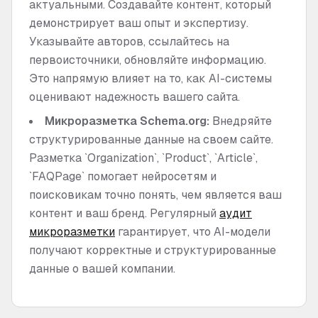
актуальными. Создавайте контент, который
демонстрирует ваш опыт и экспертизу.
Указывайте авторов, ссылайтесь на
первоисточники, обновляйте информацию.
Это напрямую влияет на то, как AI-системы
оценивают надежность вашего сайта.
Микроразметка Schema.org:
Внедряйте
структурированные данные на своем сайте.
Разметка `Organization`, `Product`, `Article`,
`FAQPage` помогает нейросетям и
поисковикам точно понять, чем является ваш
контент и ваш бренд. Регулярный
аудит
микроразметки
гарантирует, что AI-модели
получают корректные и структурированные
данные о вашей компании.