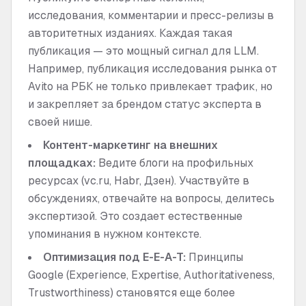
исследования, комментарии и пресс-релизы в
авторитетных изданиях. Каждая такая
публикация — это мощный сигнал для LLM.
Например, публикация исследования рынка от
Avito на РБК не только привлекает трафик, но
и закрепляет за брендом статус эксперта в
своей нише.
Контент-маркетинг на внешних
площадках:
Ведите блоги на профильных
ресурсах (vc.ru, Habr, Дзен). Участвуйте в
обсуждениях, отвечайте на вопросы, делитесь
экспертизой. Это создает естественные
упоминания в нужном контексте.
Оптимизация под E-E-A-T:
Принципы
Google (Experience, Expertise, Authoritativeness,
Trustworthiness) становятся еще более