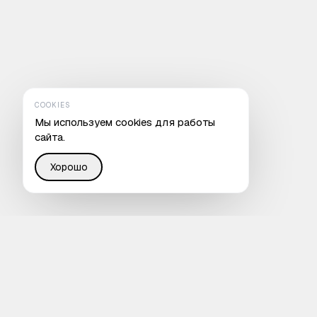
COOKIES
Мы используем cookies для работы
сайта.
Хорошо
Восстанавливаем справедливость в Интернете