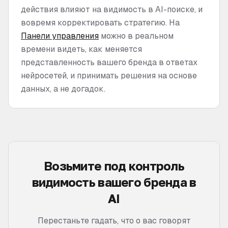
действия влияют на видимость в AI-поиске, и
вовремя корректировать стратегию. На
Панели управления
можно в реальном
времени видеть, как меняется
представленность вашего бренда в ответах
нейросетей, и принимать решения на основе
данных, а не догадок.
Возьмите под контроль
видимость вашего бренда в
AI
Перестаньте гадать, что о вас говорят