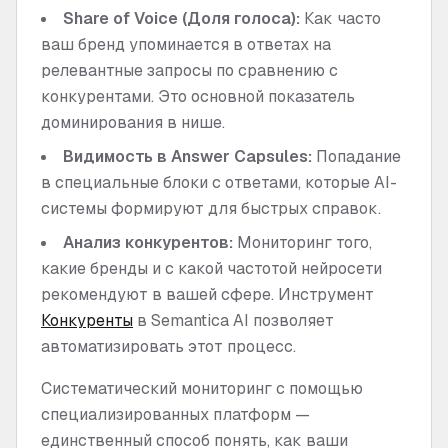
Share of Voice (Доля голоса):
Как часто
ваш бренд упоминается в ответах на
релевантные запросы по сравнению с
конкурентами. Это основной показатель
доминирования в нише.
Видимость в Answer Capsules:
Попадание
в специальные блоки с ответами, которые AI-
системы формируют для быстрых справок.
Анализ конкурентов:
Мониторинг того,
какие бренды и с какой частотой нейросети
рекомендуют в вашей сфере. Инструмент
Конкуренты
в Semantica AI позволяет
автоматизировать этот процесс.
Систематический мониторинг с помощью
специализированных платформ —
единственный способ понять, как ваши