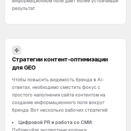
информационном поле дает более устойчивый
результат.
Стратегии контент-оптимизации
для GEO
Чтобы повысить видимость бренда в AI-
ответах, необходимо сместить фокус с
простого наполнения сайта контентом на
создание информационного поля вокруг
бренда. Вот несколько рабочих стратегий:
Цифровой PR и работа со СМИ:
Публикуйте экспертные колонки,