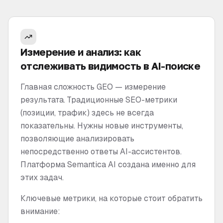
Измерение и анализ: как
отслеживать видимость в AI-поиске
Главная сложность GEO — измерение
результата. Традиционные SEO-метрики
(позиции, трафик) здесь не всегда
показательны. Нужны новые инструменты,
позволяющие анализировать
непосредственно ответы AI-ассистентов.
Платформа Semantica AI создана именно для
этих задач.
Ключевые метрики, на которые стоит обратить
внимание: