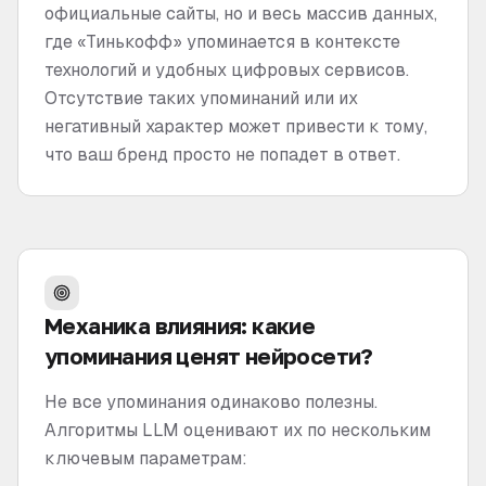
официальные сайты, но и весь массив данных,
где «Тинькофф» упоминается в контексте
технологий и удобных цифровых сервисов.
Отсутствие таких упоминаний или их
негативный характер может привести к тому,
что ваш бренд просто не попадет в ответ.
Механика влияния: какие
упоминания ценят нейросети?
Не все упоминания одинаково полезны.
Алгоритмы LLM оценивают их по нескольким
ключевым параметрам: