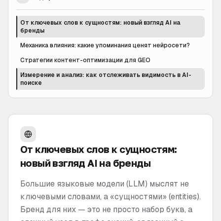
От ключевых слов к сущностям: новый взгляд AI на
бренды
Механика влияния: какие упоминания ценят нейросети?
Стратегии контент-оптимизации для GEO
Измерение и анализ: как отслеживать видимость в AI-
поиске
От ключевых слов к сущностям:
новый взгляд AI на бренды
Большие языковые модели (LLM) мыслят не
ключевыми словами, а «сущностями» (entities).
Бренд для них — это не просто набор букв, а