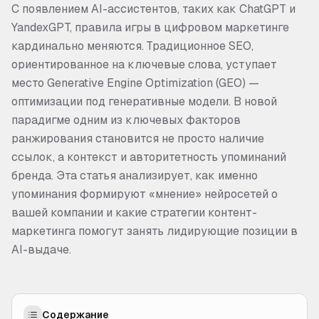
С появлением AI-ассистентов, таких как ChatGPT и
YandexGPT, правила игры в цифровом маркетинге
кардинально меняются. Традиционное SEO,
ориентированное на ключевые слова, уступает
место Generative Engine Optimization (GEO) —
оптимизации под генеративные модели. В новой
парадигме одним из ключевых факторов
ранжирования становится не просто наличие
ссылок, а контекст и авторитетность упоминаний
бренда. Эта статья анализирует, как именно
упоминания формируют «мнение» нейросетей о
вашей компании и какие стратегии контент-
маркетинга помогут занять лидирующие позиции в
AI-выдаче.
Содержание