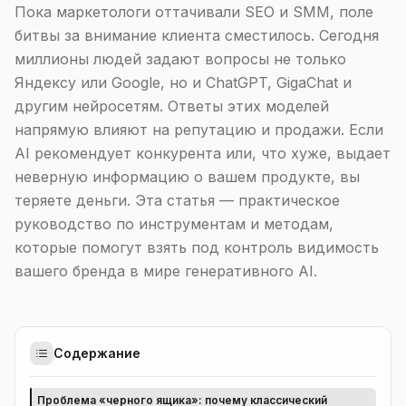
Пока маркетологи оттачивали SEO и SMM, поле
битвы за внимание клиента сместилось. Сегодня
миллионы людей задают вопросы не только
Яндексу или Google, но и ChatGPT, GigaChat и
другим нейросетям. Ответы этих моделей
напрямую влияют на репутацию и продажи. Если
AI рекомендует конкурента или, что хуже, выдает
неверную информацию о вашем продукте, вы
теряете деньги. Эта статья — практическое
руководство по инструментам и методам,
которые помогут взять под контроль видимость
вашего бренда в мире генеративного AI.
Содержание
Проблема «черного ящика»: почему классический