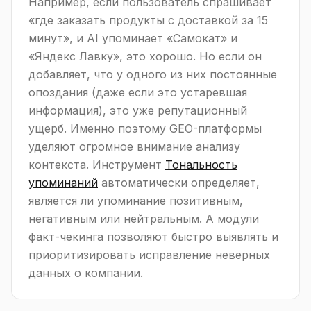
Например, если пользователь спрашивает
«где заказать продукты с доставкой за 15
минут», и AI упоминает «Самокат» и
«Яндекс Лавку», это хорошо. Но если он
добавляет, что у одного из них постоянные
опоздания (даже если это устаревшая
информация), это уже репутационный
ущерб. Именно поэтому GEO-платформы
уделяют огромное внимание анализу
контекста. Инструмент
Тональность
упоминаний
автоматически определяет,
является ли упоминание позитивным,
негативным или нейтральным. А модули
факт-чекинга позволяют быстро выявлять и
приоритизировать исправление неверных
данных о компании.