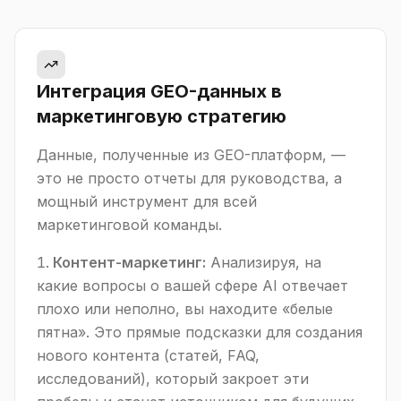
Интеграция GEO-данных в
маркетинговую стратегию
Данные, полученные из GEO-платформ, —
это не просто отчеты для руководства, а
мощный инструмент для всей
маркетинговой команды.
Контент-маркетинг:
Анализируя, на
какие вопросы о вашей сфере AI отвечает
плохо или неполно, вы находите «белые
пятна». Это прямые подсказки для создания
нового контента (статей, FAQ,
исследований), который закроет эти