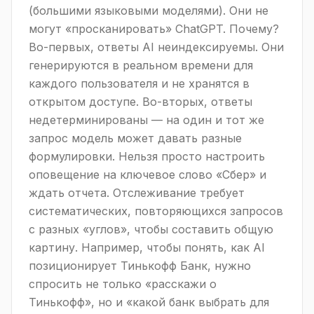
(большими языковыми моделями). Они не
могут «просканировать» ChatGPT. Почему?
Во-первых, ответы AI неиндексируемы. Они
генерируются в реальном времени для
каждого пользователя и не хранятся в
открытом доступе. Во-вторых, ответы
недетерминированы — на один и тот же
запрос модель может давать разные
формулировки. Нельзя просто настроить
оповещение на ключевое слово «Сбер» и
ждать отчета. Отслеживание требует
систематических, повторяющихся запросов
с разных «углов», чтобы составить общую
картину. Например, чтобы понять, как AI
позиционирует Тинькофф Банк, нужно
спросить не только «расскажи о
Тинькофф», но и «какой банк выбрать для