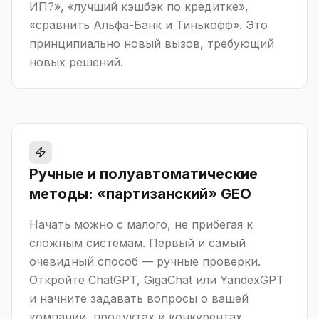
ИП?», «лучший кэшбэк по кредитке»,
«сравнить Альфа-Банк и Тинькофф». Это
принципиально новый вызов, требующий
новых решений.
Ручные и полуавтоматические
методы: «партизанский» GEO
Начать можно с малого, не прибегая к
сложным системам. Первый и самый
очевидный способ — ручные проверки.
Откройте ChatGPT, GigaChat или YandexGPT
и начните задавать вопросы о вашей
компании, продуктах и конкурентах.