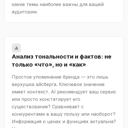
какие темы наиболее важны для вашей
аудитории.
Анализ тональности и фактов: не
только «что», но и «как»
Простое упоминание бренда — это лишь
верхушка айсберга. Ключевое значение
имеет контекст. AI рекомендует ваш сервис
или просто констатирует его
существование? Сравнивает с
конкурентами в вашу пользу или наоборот?
Информация о ценах и функциях актуальна?