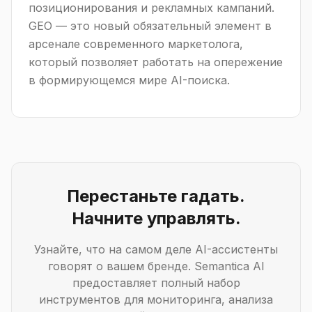
позиционирования и рекламных кампаний.
GEO — это новый обязательный элемент в
арсенале современного маркетолога,
который позволяет работать на опережение
в формирующемся мире AI-поиска.
Перестаньте гадать.
Начните управлять.
Узнайте, что на самом деле AI-ассистенты
говорят о вашем бренде. Semantica AI
предоставляет полный набор
инструментов для мониторинга, анализа