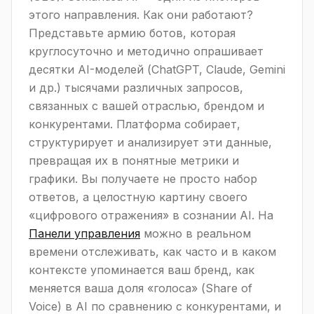
этого направления. Как они работают?
Представьте армию ботов, которая
круглосуточно и методично опрашивает
десятки AI-моделей (ChatGPT, Claude, Gemini
и др.) тысячами различных запросов,
связанных с вашей отраслью, брендом и
конкурентами. Платформа собирает,
структурирует и анализирует эти данные,
превращая их в понятные метрики и
графики. Вы получаете не просто набор
ответов, а целостную картину своего
«цифрового отражения» в сознании AI. На
Панели управления
можно в реальном
времени отслеживать, как часто и в каком
контексте упоминается ваш бренд, как
меняется ваша доля «голоса» (Share of
Voice) в AI по сравнению с конкурентами, и