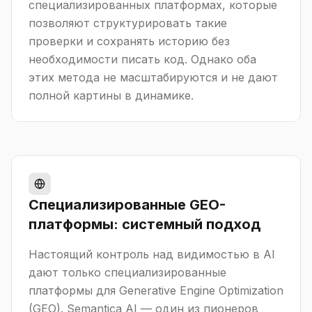
специализированных платформах, которые
позволяют структурировать такие
проверки и сохранять историю без
необходимости писать код. Однако оба
этих метода не масштабируются и не дают
полной картины в динамике.
Специализированные GEO-
платформы: системный подход
Настоящий контроль над видимостью в AI
дают только специализированные
платформы для Generative Engine Optimization
(GEO). Semantica AI — один из пионеров