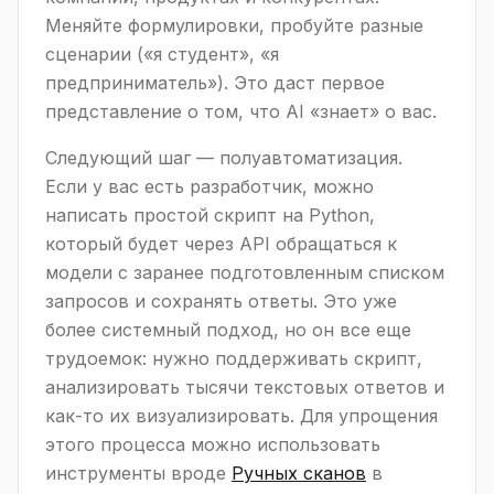
Меняйте формулировки, пробуйте разные
сценарии («я студент», «я
предприниматель»). Это даст первое
представление о том, что AI «знает» о вас.
Следующий шаг — полуавтоматизация.
Если у вас есть разработчик, можно
написать простой скрипт на Python,
который будет через API обращаться к
модели с заранее подготовленным списком
запросов и сохранять ответы. Это уже
более системный подход, но он все еще
трудоемок: нужно поддерживать скрипт,
анализировать тысячи текстовых ответов и
как-то их визуализировать. Для упрощения
этого процесса можно использовать
инструменты вроде
Ручных сканов
в