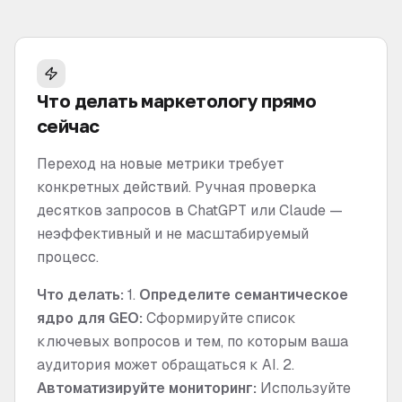
Что делать маркетологу прямо
сейчас
Переход на новые метрики требует
конкретных действий. Ручная проверка
десятков запросов в ChatGPT или Claude —
неэффективный и не масштабируемый
процесс.
Что делать:
1.
Определите семантическое
ядро для GEO:
Сформируйте список
ключевых вопросов и тем, по которым ваша
аудитория может обращаться к AI. 2.
Автоматизируйте мониторинг:
Используйте