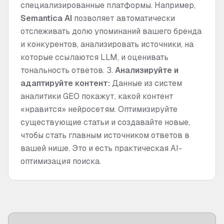
специализированные платформы. Например,
Semantica AI
позволяет автоматически
отслеживать долю упоминаний вашего бренда
и конкурентов, анализировать источники, на
которые ссылаются LLM, и оценивать
тональность ответов. 3.
Анализируйте и
адаптируйте контент:
Данные из систем
аналитики GEO покажут, какой контент
«нравится» нейросетям. Оптимизируйте
существующие статьи и создавайте новые,
чтобы стать главным источником ответов в
вашей нише. Это и есть практическая AI-
оптимизация поиска.