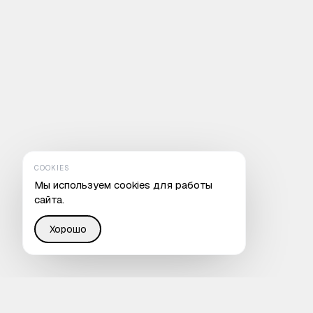
COOKIES
Мы используем cookies для работы
сайта.
Хорошо