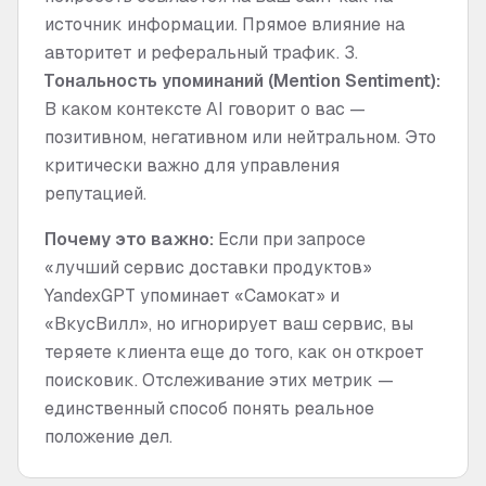
источник информации. Прямое влияние на
авторитет и реферальный трафик. 3.
Тональность упоминаний (Mention Sentiment):
В каком контексте AI говорит о вас —
позитивном, негативном или нейтральном. Это
критически важно для управления
репутацией.
Почему это важно:
Если при запросе
«лучший сервис доставки продуктов»
YandexGPT упоминает «Самокат» и
«ВкусВилл», но игнорирует ваш сервис, вы
теряете клиента еще до того, как он откроет
поисковик. Отслеживание этих метрик —
единственный способ понять реальное
положение дел.