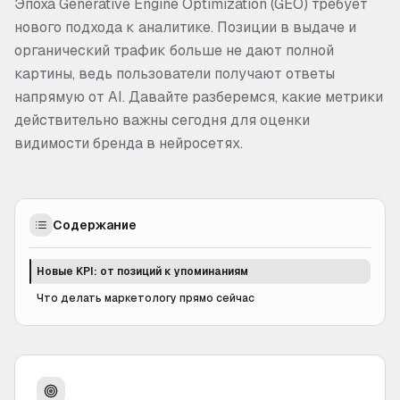
Эпоха Generative Engine Optimization (GEO) требует
нового подхода к аналитике. Позиции в выдаче и
органический трафик больше не дают полной
картины, ведь пользователи получают ответы
напрямую от AI. Давайте разберемся, какие метрики
действительно важны сегодня для оценки
видимости бренда в нейросетях.
Содержание
Новые KPI: от позиций к упоминаниям
Что делать маркетологу прямо сейчас