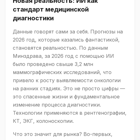
Новая реальность: ИИ как
стандарт медицинской
диагностики
Данные говорят сами за себя. Прогнозы на
2026 год, которые казались фантастикой,
становятся реальностью. По данным
Минздрава, за 2026 год с помощью ИИ
было проведено свыше 3,2 млн
маммографических исследований, что
привело к росту выявляемости онкологии
на ранних стадиях. Это не просто цифры —
это спасенные жизни и фундаментальное
изменение процесса диагностики.
Технологии применяются в рентгенографии,
КТ, ЭКГ, колоноскопии.
Что это значит для рынка? Во-первых,