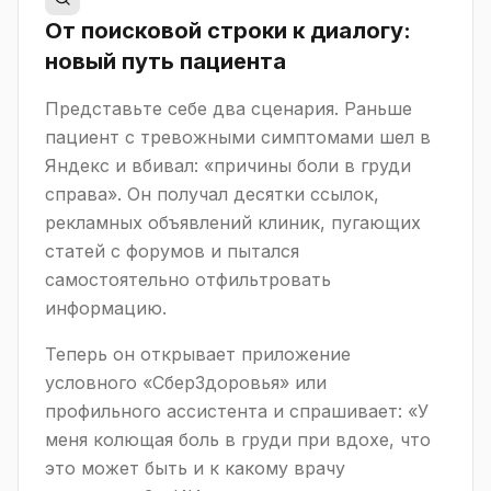
От поисковой строки к диалогу:
новый путь пациента
Представьте себе два сценария. Раньше
пациент с тревожными симптомами шел в
Яндекс и вбивал: «причины боли в груди
справа». Он получал десятки ссылок,
рекламных объявлений клиник, пугающих
статей с форумов и пытался
самостоятельно отфильтровать
информацию.
Теперь он открывает приложение
условного «СберЗдоровья» или
профильного ассистента и спрашивает: «У
меня колющая боль в груди при вдохе, что
это может быть и к какому врачу