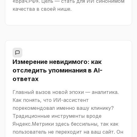
«Врач.РФ». Цель — стать для ИИ синонимом
качества в своей нише.
Измерение невидимого: как
отследить упоминания в AI-
ответах
Главный вызов новой эпохи — аналитика.
Как понять, что ИИ-ассистент
порекомендовал именно вашу клинику?
Традиционные инструменты вроде
Яндекс.Метрики здесь бессильны, так как
пользователь не переходит на ваш сайт. Он