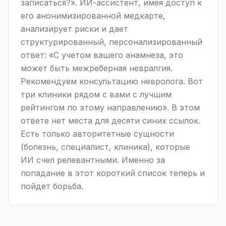
записаться?». ИИ-ассистент, имея доступ к
его анонимизированной медкарте,
анализирует риски и дает
структурированный, персонализированный
ответ: «С учетом вашего анамнеза, это
может быть межреберная невралгия.
Рекомендуем консультацию невролога. Вот
три клиники рядом с вами с лучшим
рейтингом по этому направлению». В этом
ответе нет места для десяти синих ссылок.
Есть только авторитетные сущности
(болезнь, специалист, клиника), которые
ИИ счел релевантными. Именно за
попадание в этот короткий список теперь и
пойдет борьба.