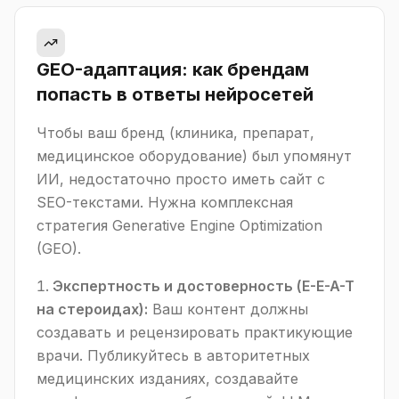
GEO-адаптация: как брендам
попасть в ответы нейросетей
Чтобы ваш бренд (клиника, препарат,
медицинское оборудование) был упомянут
ИИ, недостаточно просто иметь сайт с
SEO-текстами. Нужна комплексная
стратегия Generative Engine Optimization
(GEO).
Экспертность и достоверность (E-E-A-T
на стероидах):
Ваш контент должны
создавать и рецензировать практикующие
врачи. Публикуйтесь в авторитетных
медицинских изданиях, создавайте