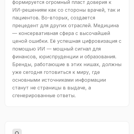
формируется огромный пласт доверия к
ИИ-решениям как со стороны врачей, так и
пациентов. Во-вторых, создается
прецедент для других отраслей. Медицина
— консервативная сфера с высочайшей
ценой ошибки. Её успешная цифровизация с
помощью ИИ — мощный сигнал для
финансов, юриспруденции и образования.
Бренды, работающие в этих нишах, должны
уже сегодня готовиться к миру, где
основными источниками информации
станут не страницы в выдаче, а
сгенерированные ответы.