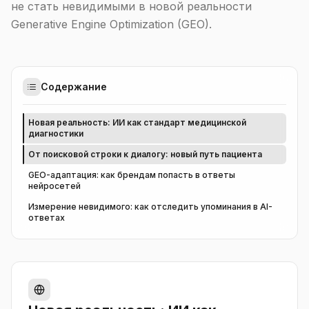
не стать невидимыми в новой реальности
Generative Engine Optimization (GEO).
Содержание
Новая реальность: ИИ как стандарт медицинской
диагностики
От поисковой строки к диалогу: новый путь пациента
GEO-адаптация: как брендам попасть в ответы
нейросетей
Измерение невидимого: как отследить упоминания в AI-
ответах