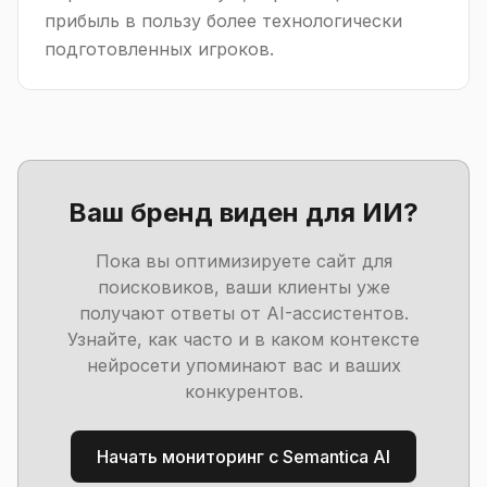
прибыль в пользу более технологически
подготовленных игроков.
Ваш бренд виден для ИИ?
Пока вы оптимизируете сайт для
поисковиков, ваши клиенты уже
получают ответы от AI-ассистентов.
Узнайте, как часто и в каком контексте
нейросети упоминают вас и ваших
конкурентов.
Начать мониторинг с Semantica AI