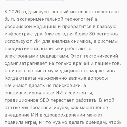
К 2026 году искусственный интеллект перестанет
быть экспериментальной технологией в
российской медицине и превратится в базовую
инфраструктуру. Уже сегодня более 80 регионов
используют ИИ для анализа снимков, а системы
предиктивной аналитики работают с
электронными медкартами. Этот тектонический
сдвиг затрагивает не только врачей и пациентов,
но и всю экосистему медицинского маркетинга.
Когда ответы на жизненно важные вопросы
начинают давать не поисковики, а
специализированные ИИ-ассистенты,
традиционное SEO перестает работать. В этой
статье мы проанализируем, как масштабное
внедрение ИИ в здравоохранении меняет
правила игры, и что нужно делать брендам, чтобы