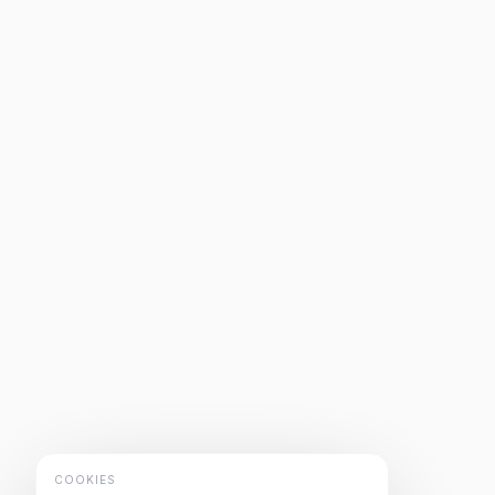
COOKIES