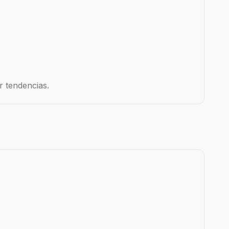
r tendencias.