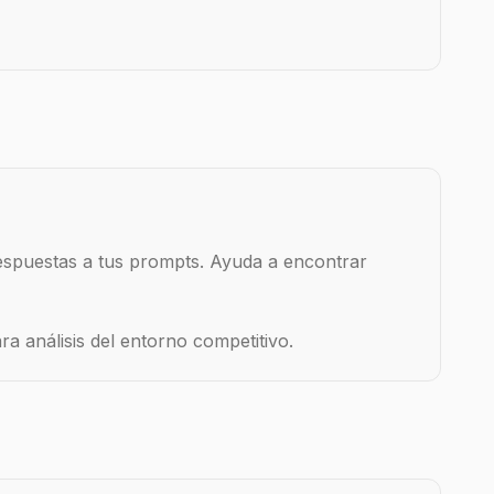
spuestas a tus prompts. Ayuda a encontrar
 análisis del entorno competitivo.