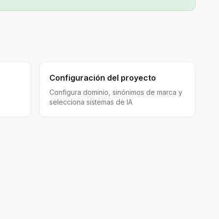
Configuración del proyecto
Configura dominio, sinónimos de marca y
selecciona sistemas de IA