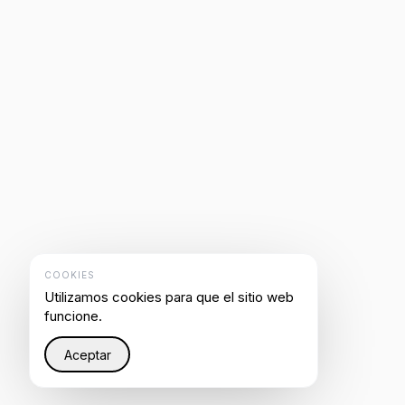
COOKIES
Utilizamos cookies para que el sitio web
funcione.
Aceptar