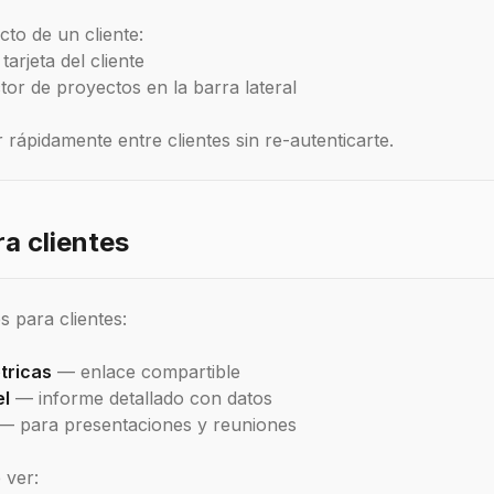
cto de un cliente:
tarjeta del cliente
ctor de proyectos en la barra lateral
rápidamente entre clientes sin re-autenticarte.
a clientes
 para clientes:
tricas
— enlace compartible
el
— informe detallado con datos
— para presentaciones y reuniones
 ver: