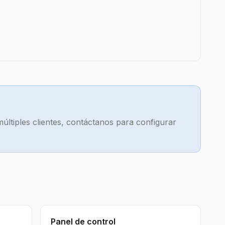
múltiples clientes, contáctanos para configurar
Panel de control