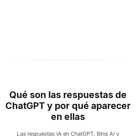
Qué son las respuestas de
ChatGPT y por qué aparecer
en ellas
Las respuestas IA en ChatGPT, Bing AI y