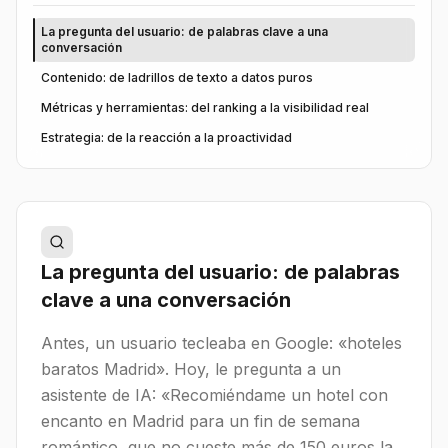
La pregunta del usuario: de palabras clave a una
conversación
Contenido: de ladrillos de texto a datos puros
Métricas y herramientas: del ranking a la visibilidad real
Estrategia: de la reacción a la proactividad
La pregunta del usuario: de palabras
clave a una conversación
Antes, un usuario tecleaba en Google: «hoteles
baratos Madrid». Hoy, le pregunta a un
asistente de IA: «Recomiéndame un hotel con
encanto en Madrid para un fin de semana
romántico, que no cueste más de 150 euros la