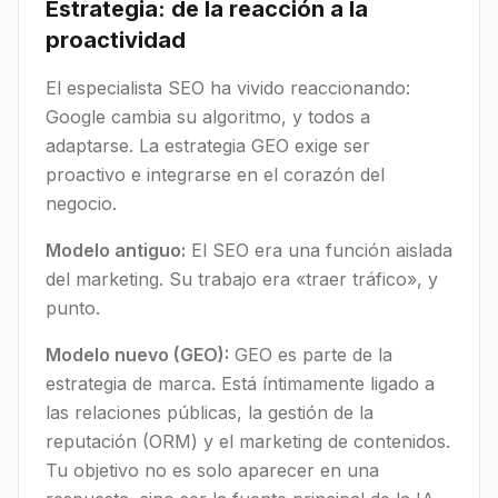
Estrategia: de la reacción a la
proactividad
El especialista SEO ha vivido reaccionando:
Google cambia su algoritmo, y todos a
adaptarse. La estrategia GEO exige ser
proactivo e integrarse en el corazón del
negocio.
Modelo antiguo:
El SEO era una función aislada
del marketing. Su trabajo era «traer tráfico», y
punto.
Modelo nuevo (GEO):
GEO es parte de la
estrategia de marca. Está íntimamente ligado a
las relaciones públicas, la gestión de la
reputación (ORM) y el marketing de contenidos.
Tu objetivo no es solo aparecer en una