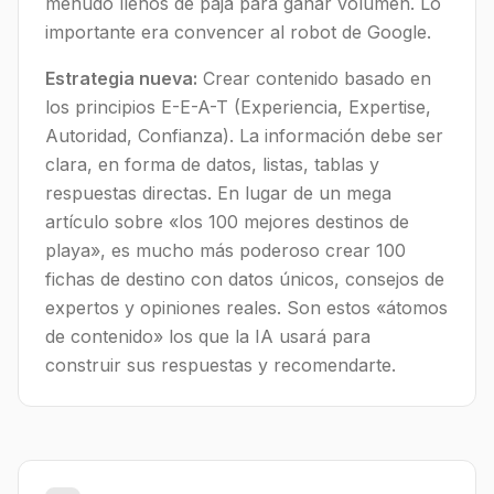
menudo llenos de paja para ganar volumen. Lo
importante era convencer al robot de Google.
Estrategia nueva:
Crear contenido basado en
los principios E-E-A-T (Experiencia, Expertise,
Autoridad, Confianza). La información debe ser
clara, en forma de datos, listas, tablas y
respuestas directas. En lugar de un mega
artículo sobre «los 100 mejores destinos de
playa», es mucho más poderoso crear 100
fichas de destino con datos únicos, consejos de
expertos y opiniones reales. Son estos «átomos
de contenido» los que la IA usará para
construir sus respuestas y recomendarte.