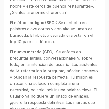
noche y esté cerca de buenos restaurantes».
¿Sientes la enorme diferencia?
El método antiguo (SEO):
Se centraba en
palabras clave cortas y con alto volumen de
búsqueda. El objetivo sagrado era estar en el
top 10 para ese término.
El nuevo método (GEO):
Se enfoca en
preguntas largas, conversacionales y, sobre
todo, en la intención del usuario. Los asistentes
de IA reformulan la pregunta, añaden contexto
y buscan la respuesta perfecta. Tu misión es
ofrecer una solución completa a una
necesidad, no solo incluir una palabra clave. El
usuario ya no quiere un listado de enlaces,
¡quiere la respuesta definitiva! Las marcas que
abracen esta filosofía ganarán.