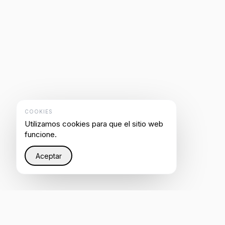
COOKIES
Utilizamos cookies para que el sitio web
funcione.
Aceptar