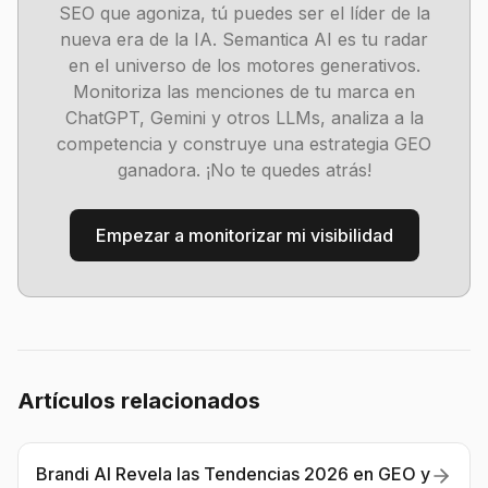
SEO que agoniza, tú puedes ser el líder de la
nueva era de la IA. Semantica AI es tu radar
en el universo de los motores generativos.
Monitoriza las menciones de tu marca en
ChatGPT, Gemini y otros LLMs, analiza a la
competencia y construye una estrategia GEO
ganadora. ¡No te quedes atrás!
Empezar a monitorizar mi visibilidad
Artículos relacionados
Brandi AI Revela las Tendencias 2026 en GEO y