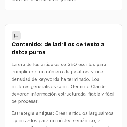
Contenido: de ladrillos de texto a
datos puros
La era de los artículos de SEO escritos para
cumplir con un número de palabras y una
densidad de keywords ha terminado. Los
motores generativos como Gemini o Claude
devoran información estructurada, fiable y fácil
de procesar.
Estrategia antigua:
Crear artículos larguísimos
optimizados para un núcleo semántico, a