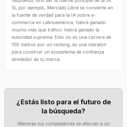
respuesta, sino ser la fuente principal de la IA.
Si, por ejemplo, Mercado Libre se convierte en
la fuente de verdad para la IA sobre e-
commerce en Latinoamérica, habrá ganado
mucho más que tráfico: habrá ganado la
autoridad suprema. Esto no es una carrera de
100 metros por un ranking, es una maratón
para construir un ecosistema de confianza
alrededor de tu marca.
¿Estás listo para el futuro de
la búsqueda?
Mientras tus competidores se aferran a un