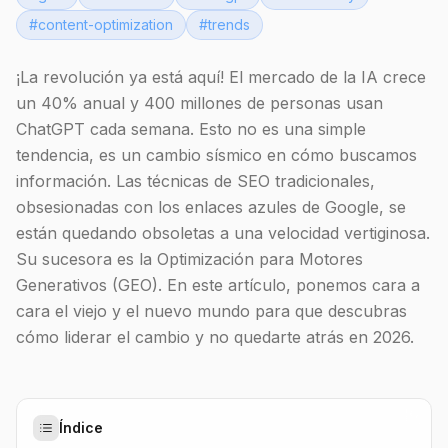
#
content-optimization
#
trends
¡La revolución ya está aquí! El mercado de la IA crece
un 40% anual y 400 millones de personas usan
ChatGPT cada semana. Esto no es una simple
tendencia, es un cambio sísmico en cómo buscamos
información. Las técnicas de SEO tradicionales,
obsesionadas con los enlaces azules de Google, se
están quedando obsoletas a una velocidad vertiginosa.
Su sucesora es la Optimización para Motores
Generativos (GEO). En este artículo, ponemos cara a
cara el viejo y el nuevo mundo para que descubras
cómo liderar el cambio y no quedarte atrás en 2026.
Índice