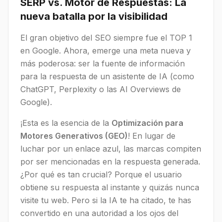
SERP vs. Motor de Respuestas: La
nueva batalla por la visibilidad
El gran objetivo del SEO siempre fue el TOP 1
en Google. Ahora, emerge una meta nueva y
más poderosa: ser la fuente de información
para la respuesta de un asistente de IA (como
ChatGPT, Perplexity o las AI Overviews de
Google).
¡Esta es la esencia de la
Optimización para
Motores Generativos (GEO)
! En lugar de
luchar por un enlace azul, las marcas compiten
por ser mencionadas en la respuesta generada.
¿Por qué es tan crucial? Porque el usuario
obtiene su respuesta al instante y quizás nunca
visite tu web. Pero si la IA te ha citado, te has
convertido en una autoridad a los ojos del