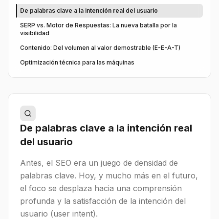
De palabras clave a la intención real del usuario
SERP vs. Motor de Respuestas: La nueva batalla por la
visibilidad
Contenido: Del volumen al valor demostrable (E-E-A-T)
Optimización técnica para las máquinas
De palabras clave a la intención real
del usuario
Antes, el SEO era un juego de densidad de
palabras clave. Hoy, y mucho más en el futuro,
el foco se desplaza hacia una comprensión
profunda y la satisfacción de la intención del
usuario (user intent).