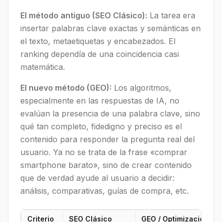
El método antiguo (SEO Clásico):
La tarea era
insertar palabras clave exactas y semánticas en
el texto, metaetiquetas y encabezados. El
ranking dependía de una coincidencia casi
matemática.
El nuevo método (GEO):
Los algoritmos,
especialmente en las respuestas de IA, no
evalúan la presencia de una palabra clave, sino
qué tan completo, fidedigno y preciso es el
contenido para responder la pregunta real del
usuario. Ya no se trata de la frase «comprar
smartphone barato», sino de crear contenido
que de verdad ayude al usuario a decidir:
análisis, comparativas, guías de compra, etc.
Criterio
SEO Clásico
GEO / Optimización par