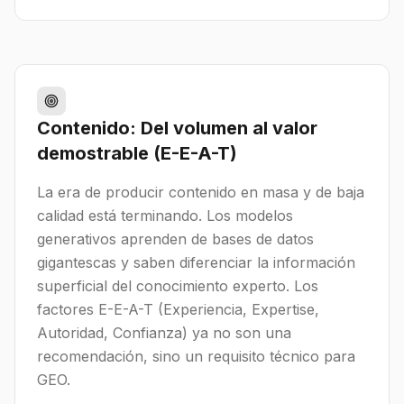
Contenido: Del volumen al valor
demostrable (E-E-A-T)
La era de producir contenido en masa y de baja
calidad está terminando. Los modelos
generativos aprenden de bases de datos
gigantescas y saben diferenciar la información
superficial del conocimiento experto. Los
factores E-E-A-T (Experiencia, Expertise,
Autoridad, Confianza) ya no son una
recomendación, sino un requisito técnico para
GEO.