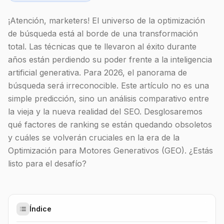
¡Atención, marketers! El universo de la optimización
de búsqueda está al borde de una transformación
total. Las técnicas que te llevaron al éxito durante
años están perdiendo su poder frente a la inteligencia
artificial generativa. Para 2026, el panorama de
búsqueda será irreconocible. Este artículo no es una
simple predicción, sino un análisis comparativo entre
la vieja y la nueva realidad del SEO. Desglosaremos
qué factores de ranking se están quedando obsoletos
y cuáles se volverán cruciales en la era de la
Optimización para Motores Generativos (GEO). ¿Estás
listo para el desafío?
Índice