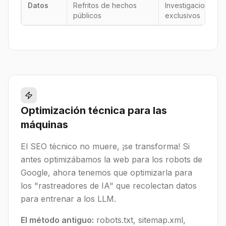
Datos
Refritos de hechos
Investigaciones p
públicos
exclusivos
Optimización técnica para las
máquinas
El SEO técnico no muere, ¡se transforma! Si
antes optimizábamos la web para los robots de
Google, ahora tenemos que optimizarla para
los "rastreadores de IA" que recolectan datos
para entrenar a los LLM.
El método antiguo:
robots.txt, sitemap.xml,