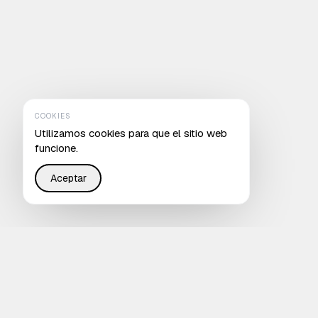
COOKIES
Utilizamos cookies para que el sitio web
funcione.
Aceptar