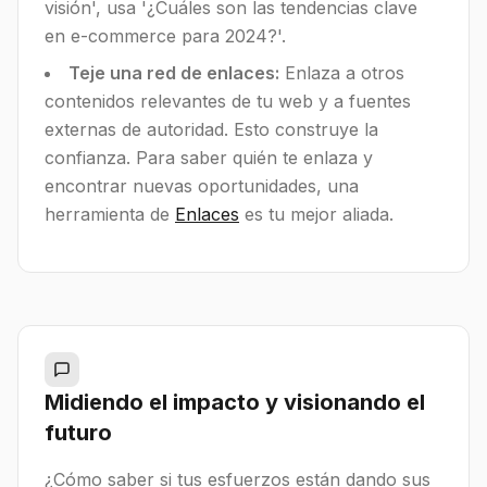
visión', usa '¿Cuáles son las tendencias clave
en e-commerce para 2024?'.
Teje una red de enlaces:
Enlaza a otros
contenidos relevantes de tu web y a fuentes
externas de autoridad. Esto construye la
confianza. Para saber quién te enlaza y
encontrar nuevas oportunidades, una
herramienta de
Enlaces
es tu mejor aliada.
Midiendo el impacto y visionando el
futuro
¿Cómo saber si tus esfuerzos están dando sus