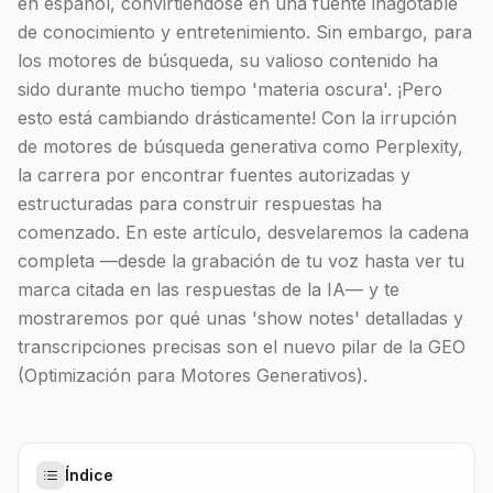
en español, convirtiéndose en una fuente inagotable
de conocimiento y entretenimiento. Sin embargo, para
los motores de búsqueda, su valioso contenido ha
sido durante mucho tiempo 'materia oscura'. ¡Pero
esto está cambiando drásticamente! Con la irrupción
de motores de búsqueda generativa como Perplexity,
la carrera por encontrar fuentes autorizadas y
estructuradas para construir respuestas ha
comenzado. En este artículo, desvelaremos la cadena
completa —desde la grabación de tu voz hasta ver tu
marca citada en las respuestas de la IA— y te
mostraremos por qué unas 'show notes' detalladas y
transcripciones precisas son el nuevo pilar de la GEO
(Optimización para Motores Generativos).
Índice