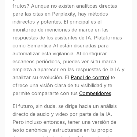
frutos? Aunque no existen analíticas directas
para las citas en Perplexity, hay métodos
indirectos y potentes. El principal es el
monitoreo de menciones de marca en las
respuestas de los asistentes de IA. Plataformas
como Semantica AI están diseñadas para
automatizar esta vigilancia. Al configurar
escaneos periódicos, puedes ver si tu marca
empieza a aparecer en las respuestas de la IA y
analizar su evolución. El
Panel de control
te
ofrece una visión clara de tu visibilidad y te
permite compararte con tus
Competidores
.
El futuro, sin duda, se dirige hacia un análisis
directo de audio y vídeo por parte de la IA.
Pero incluso entonces, tener una versión de
texto canónica y estructurada en tu propio