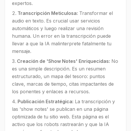
expertos.
Transcripción Meticulosa:
Transformar el
audio en texto. Es crucial usar servicios
automáticos y luego realizar una revisión
humana. Un error en la transcripción puede
llevar a que la IA malinterprete fatalmente tu
mensaje.
Creación de 'Show Notes' Enriquecidas:
No
es una simple descripción. Es un resumen
estructurado, un mapa del tesoro: puntos
clave, marcas de tiempo, citas impactantes de
los ponentes y enlaces a recursos.
Publicación Estratégica:
La transcripción y
las 'show notes' se publican en una página
optimizada de tu sitio web. Esta página es el
activo que los robots rastrearán y que la IA