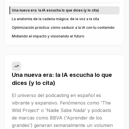
Una nueva era: la IA escucha lo que dices (y lo cita)
La anatomía de la cadena mágica: de la voz a la cita
Optimización práctica: cómo seducir a la IA con tu contenido
Midiendo el impacto y visionando el futuro
Una nueva era: la IA escucha lo que
dices (y lo cita)
El universo del podcasting en español es
vibrante y expansivo. Fenómenos como 'The
Wild Project' o 'Nadie Sabe Nada' y podcasts
de marcas como BBVA ('Aprender de los
grandes') generan semanalmente un volumen