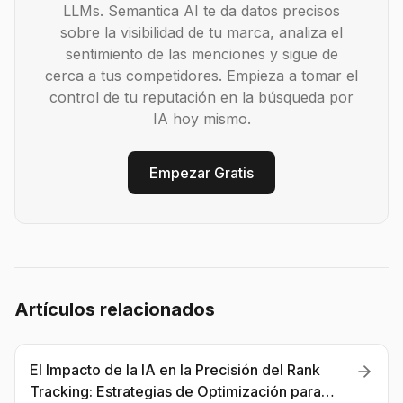
LLMs. Semantica AI te da datos precisos
sobre la visibilidad de tu marca, analiza el
sentimiento de las menciones y sigue de
cerca a tus competidores. Empieza a tomar el
control de tu reputación en la búsqueda por
IA hoy mismo.
Empezar Gratis
Artículos relacionados
El Impacto de la IA en la Precisión del Rank
Tracking: Estrategias de Optimización para