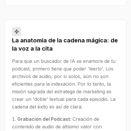
La anatomía de la cadena mágica: de
la voz a la cita
Para que un buscador de IA se enamore de tu
podcast, primero tiene que poder 'leerlo'. Los
archivos de audio, por sí solos, aún no son
eficientes para la indexación. Por lo tanto, la
misión sagrada del estratega de marketing es
crear un 'doble' textual para cada episodio. La
cadena del éxito es así de clara:
Grabación del Podcast:
Creación de
contenido de audio de altísimo valor con