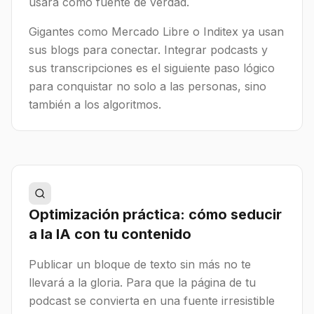
usará como fuente de verdad.
Gigantes como Mercado Libre o Inditex ya usan
sus blogs para conectar. Integrar podcasts y
sus transcripciones es el siguiente paso lógico
para conquistar no solo a las personas, sino
también a los algoritmos.
Optimización práctica: cómo seducir
a la IA con tu contenido
Publicar un bloque de texto sin más no te
llevará a la gloria. Para que la página de tu
podcast se convierta en una fuente irresistible