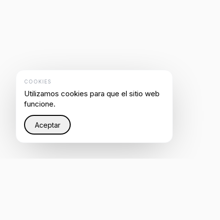
COOKIES
Utilizamos cookies para que el sitio web
funcione.
Aceptar