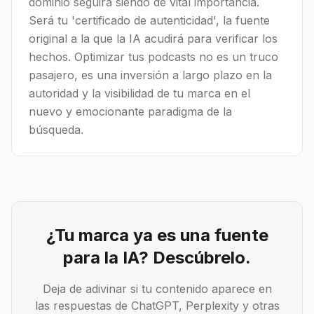
dominio seguirá siendo de vital importancia.
Será tu 'certificado de autenticidad', la fuente
original a la que la IA acudirá para verificar los
hechos. Optimizar tus podcasts no es un truco
pasajero, es una inversión a largo plazo en la
autoridad y la visibilidad de tu marca en el
nuevo y emocionante paradigma de la
búsqueda.
¿Tu marca ya es una fuente
para la IA? Descúbrelo.
Deja de adivinar si tu contenido aparece en
las respuestas de ChatGPT, Perplexity y otras