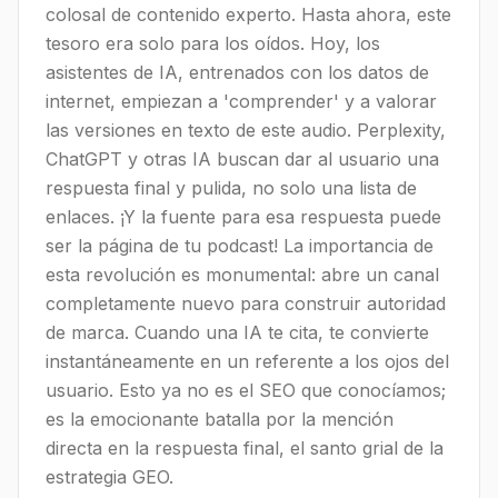
colosal de contenido experto. Hasta ahora, este
tesoro era solo para los oídos. Hoy, los
asistentes de IA, entrenados con los datos de
internet, empiezan a 'comprender' y a valorar
las versiones en texto de este audio. Perplexity,
ChatGPT y otras IA buscan dar al usuario una
respuesta final y pulida, no solo una lista de
enlaces. ¡Y la fuente para esa respuesta puede
ser la página de tu podcast! La importancia de
esta revolución es monumental: abre un canal
completamente nuevo para construir autoridad
de marca. Cuando una IA te cita, te convierte
instantáneamente en un referente a los ojos del
usuario. Esto ya no es el SEO que conocíamos;
es la emocionante batalla por la mención
directa en la respuesta final, el santo grial de la
estrategia GEO.