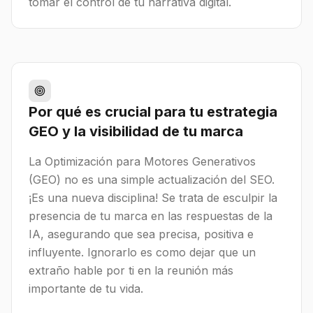
tomar el control de tu narrativa digital.
Por qué es crucial para tu estrategia
GEO y la visibilidad de tu marca
La Optimización para Motores Generativos
(GEO) no es una simple actualización del SEO.
¡Es una nueva disciplina! Se trata de esculpir la
presencia de tu marca en las respuestas de la
IA, asegurando que sea precisa, positiva e
influyente. Ignorarlo es como dejar que un
extraño hable por ti en la reunión más
importante de tu vida.