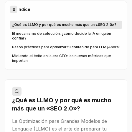
Índice
¿Qué es LLMO y por qué es mucho más que un «SEO 2.0»?
El mecanismo de selección: ¿cómo decide la IA en quién
confiar?
Pasos prácticos para optimizar tu contenido para LLM ¡Ahora!
Midiendo el éxito en la era GEO: las nuevas métricas que
importan
¿Qué es LLMO y por qué es mucho
más que un «SEO 2.0»?
La Optimización para Grandes Modelos de
Lenguaje (LLMO) es el arte de preparar tu