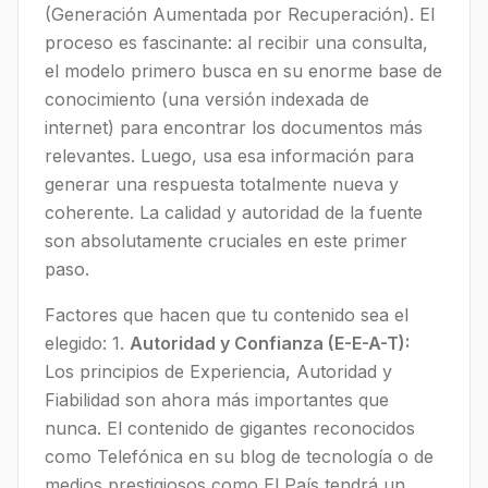
(Generación Aumentada por Recuperación). El
proceso es fascinante: al recibir una consulta,
el modelo primero busca en su enorme base de
conocimiento (una versión indexada de
internet) para encontrar los documentos más
relevantes. Luego, usa esa información para
generar una respuesta totalmente nueva y
coherente. La calidad y autoridad de la fuente
son absolutamente cruciales en este primer
paso.
Factores que hacen que tu contenido sea el
elegido: 1.
Autoridad y Confianza (E-E-A-T):
Los principios de Experiencia, Autoridad y
Fiabilidad son ahora más importantes que
nunca. El contenido de gigantes reconocidos
como Telefónica en su blog de tecnología o de
medios prestigiosos como El País tendrá un