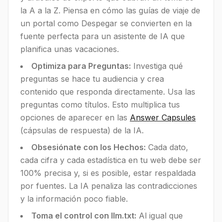
la A a la Z. Piensa en cómo las guías de viaje de
un portal como Despegar se convierten en la
fuente perfecta para un asistente de IA que
planifica unas vacaciones.
Optimiza para Preguntas:
Investiga qué
preguntas se hace tu audiencia y crea
contenido que responda directamente. Usa las
preguntas como títulos. Esto multiplica tus
opciones de aparecer en las
Answer Capsules
(cápsulas de respuesta) de la IA.
Obsesiónate con los Hechos:
Cada dato,
cada cifra y cada estadística en tu web debe ser
100% precisa y, si es posible, estar respaldada
por fuentes. La IA penaliza las contradicciones
y la información poco fiable.
Toma el control con llm.txt:
Al igual que