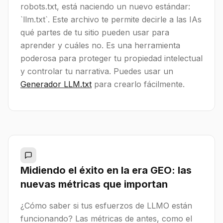
robots.txt, está naciendo un nuevo estándar:
`llm.txt`. Este archivo te permite decirle a las IAs
qué partes de tu sitio pueden usar para
aprender y cuáles no. Es una herramienta
poderosa para proteger tu propiedad intelectual
y controlar tu narrativa. Puedes usar un
Generador LLM.txt
para crearlo fácilmente.
Midiendo el éxito en la era GEO: las
nuevas métricas que importan
¿Cómo saber si tus esfuerzos de LLMO están
funcionando? Las métricas de antes, como el