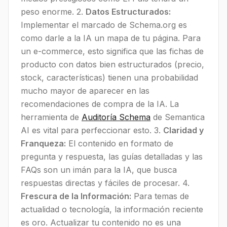
peso enorme. 2.
Datos Estructurados:
Implementar el marcado de Schema.org es
como darle a la IA un mapa de tu página. Para
un e-commerce, esto significa que las fichas de
producto con datos bien estructurados (precio,
stock, características) tienen una probabilidad
mucho mayor de aparecer en las
recomendaciones de compra de la IA. La
herramienta de
Auditoría Schema
de Semantica
AI es vital para perfeccionar esto. 3.
Claridad y
Franqueza:
El contenido en formato de
pregunta y respuesta, las guías detalladas y las
FAQs son un imán para la IA, que busca
respuestas directas y fáciles de procesar. 4.
Frescura de la Información:
Para temas de
actualidad o tecnología, la información reciente
es oro. Actualizar tu contenido no es una