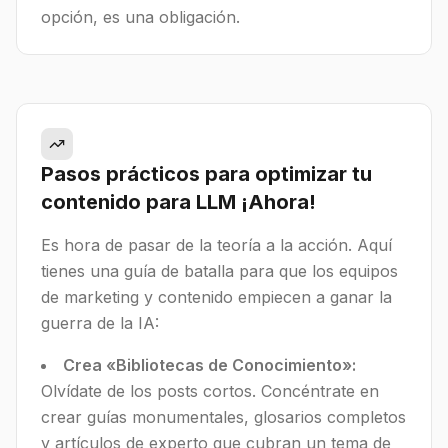
opción, es una obligación.
Pasos prácticos para optimizar tu
contenido para LLM ¡Ahora!
Es hora de pasar de la teoría a la acción. Aquí
tienes una guía de batalla para que los equipos
de marketing y contenido empiecen a ganar la
guerra de la IA:
Crea «Bibliotecas de Conocimiento»:
Olvídate de los posts cortos. Concéntrate en
crear guías monumentales, glosarios completos
y artículos de experto que cubran un tema de