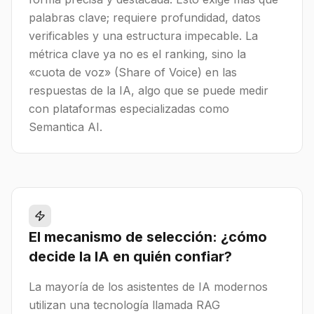
palabras clave; requiere profundidad, datos
verificables y una estructura impecable. La
métrica clave ya no es el ranking, sino la
«cuota de voz» (Share of Voice) en las
respuestas de la IA, algo que se puede medir
con plataformas especializadas como
Semantica AI.
El mecanismo de selección: ¿cómo
decide la IA en quién confiar?
La mayoría de los asistentes de IA modernos
utilizan una tecnología llamada RAG