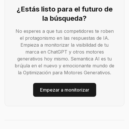
¿Estás listo para el futuro de
la búsqueda?
No esperes a que tus competidores te roben
el protagonismo en las respuestas de IA.
Empieza a monitorizar la visibilidad de tu
marca en ChatGPT y otros motores
generativos hoy mismo. Semantica AI es tu
brújula en el nuevo y emocionante mundo de
la Optimización para Motores Generativos.
Empezar a monitorizar