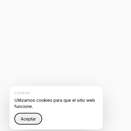
COOKIES
Utilizamos cookies para que el sitio web
funcione.
Aceptar