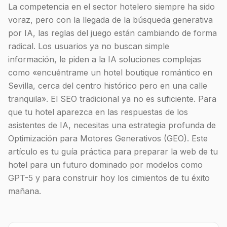
La competencia en el sector hotelero siempre ha sido
voraz, pero con la llegada de la búsqueda generativa
por IA, las reglas del juego están cambiando de forma
radical. Los usuarios ya no buscan simple
información, le piden a la IA soluciones complejas
como «encuéntrame un hotel boutique romántico en
Sevilla, cerca del centro histórico pero en una calle
tranquila». El SEO tradicional ya no es suficiente. Para
que tu hotel aparezca en las respuestas de los
asistentes de IA, necesitas una estrategia profunda de
Optimización para Motores Generativos (GEO). Este
artículo es tu guía práctica para preparar la web de tu
hotel para un futuro dominado por modelos como
GPT-5 y para construir hoy los cimientos de tu éxito
mañana.