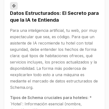
Datos Estructurados: El Secreto para
que la IA te Entienda
Para una inteligencia artificial, tu web, por muy
espectacular que sea, es código. Para que un
asistente de IA recomiende tu hotel con total
seguridad, debe entender los hechos de forma
clara: qué tipos de habitaciones ofreces, qué
servicios incluyes, los precios actualizados y la
disponibilidad. La forma más poderosa de
«explicarle» todo esto a una máquina es
mediante el marcado de datos estructurados de
Schema.org.
Tipos de Schema cruciales para hoteles:
*
`Hotel`: Información esencial (nombre,