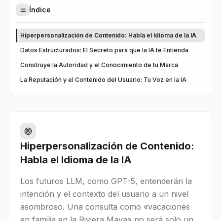
Índice
Hiperpersonalización de Contenido: Habla el Idioma de la IA
Datos Estructurados: El Secreto para que la IA te Entienda
Construye la Autoridad y el Conocimiento de tu Marca
La Reputación y el Contenido del Usuario: Tu Voz en la IA
Hiperpersonalización de Contenido:
Habla el Idioma de la IA
Los futuros LLM, como GPT-5, entenderán la
intención y el contexto del usuario a un nivel
asombroso. Una consulta como «vacaciones
en familia en la Riviera Maya» no será solo un