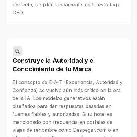
perfecta, un pilar fundamental de tu estrategia
GEO.
Construye la Autoridad y el
Conocimiento de tu Marca
El concepto de E-A-T (Experiencia, Autoridad y
Confianza) se vuelve aún más crítico en la era
de la IA. Los modelos generativos están
diseñados para dar respuestas basadas en
fuentes fiables y autorizadas. Si tu hotel es
mencionado con frecuencia en portales de
viajes de renombre como Despegar.com o en