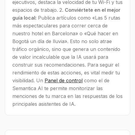
ejecutivos, destaca la velocidad de tu Wi-Fi y tus
espacios de trabajo. 2.
Conviértete en el mejor
guía local:
Publica artículos como «Las 5 rutas
más espectaculares para correr cerca de
nuestro hotel en Barcelona» o «Qué hacer en
Bogotá un día de lluvia». Esto no solo atrae
tráfico orgánico, sino que genera un contenido
de valor incalculable que la IA usará para
construir sus recomendaciones. Para seguir el
rendimiento de estas acciones, es vital medir tu
visibilidad. Un
Panel de control
como el de
Semantica AI te permite monitorizar las
menciones de tu marca en las respuestas de los
principales asistentes de IA.