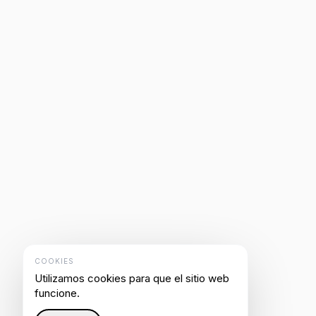
COOKIES
Utilizamos cookies para que el sitio web
funcione.