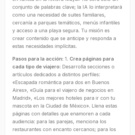
conjunto de palabras clave; la IA lo interpretará
como una necesidad de suites familiares,
cercanía a parques temáticos, menús infantiles
y acceso a una playa segura. Tu misión es
crear contenido que se anticipe y responda a
estas necesidades implícitas.
Pasos para la acción:
1.
Crea páginas para
cada tipo de viajero:
Desarrolla secciones o
artículos dedicados a distintos perfiles:
«Escapada romántica para dos en Buenos
Aires», «Guía para el viajero de negocios en
Madrid», «Los mejores hoteles para ir con tu
mascota en la Ciudad de México». Llena estas
páginas con detalles que enamoren a cada
audiencia: para las parejas, menciona los
restaurantes con encanto cercanos; para los