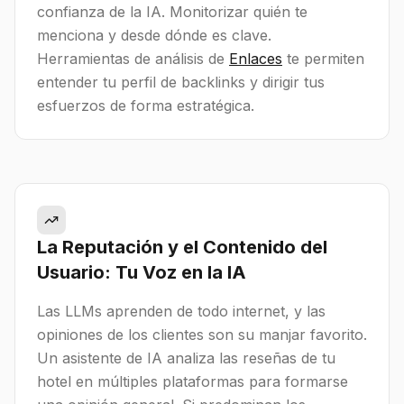
confianza de la IA. Monitorizar quién te
menciona y desde dónde es clave.
Herramientas de análisis de
Enlaces
te permiten
entender tu perfil de backlinks y dirigir tus
esfuerzos de forma estratégica.
La Reputación y el Contenido del
Usuario: Tu Voz en la IA
Las LLMs aprenden de todo internet, y las
opiniones de los clientes son su manjar favorito.
Un asistente de IA analiza las reseñas de tu
hotel en múltiples plataformas para formarse