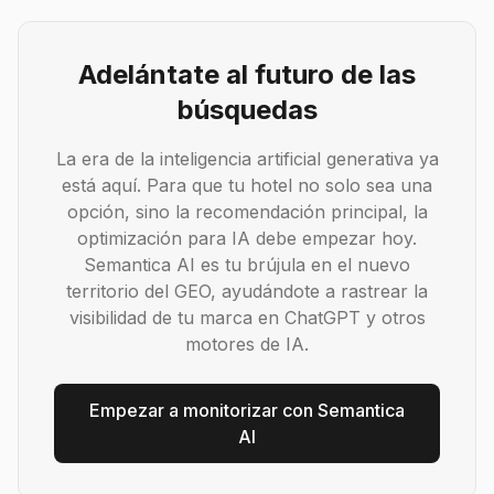
Adelántate al futuro de las
búsquedas
La era de la inteligencia artificial generativa ya
está aquí. Para que tu hotel no solo sea una
opción, sino la recomendación principal, la
optimización para IA debe empezar hoy.
Semantica AI es tu brújula en el nuevo
territorio del GEO, ayudándote a rastrear la
visibilidad de tu marca en ChatGPT y otros
motores de IA.
Empezar a monitorizar con Semantica
AI