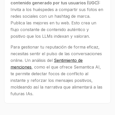
contenido generado por tus usuarios (UGC):
Invita a los huéspedes a compartir sus fotos en
redes sociales con un hashtag de marca.
Publica las mejores en tu web. Esto crea un
flujo constante de contenido auténtico y
positivo que los LLMs indexan y valoran.
Para gestionar tu reputación de forma eficaz,
necesitas sentir el pulso de las conversaciones
online. Un análisis del
Sentimiento de
menciones
, como el que ofrece Semantica AI,
te permite detectar focos de conflicto al
instante y reforzar los mensajes positivos,
moldeando así la narrativa que alimentará a las
futuras IAs.