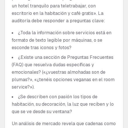
un hotel tranquilo para teletrabajar, con
escritorio en la habitación y café gratis». La
auditoría debe responder a preguntas clave:
¿Toda la información sobre servicios está en
formato de texto legible por máquinas, o se
esconde tras iconos y fotos?
¿Existe una sección de Preguntas Frecuentes
(FAQ) que resuelva dudas específicas y
emocionales? («¿vuestras almohadas son de
plumas?», «¿tenéis opciones veganas en el room
service?»).
¿Se describen con pasión los tipos de
habitación, su decoración, la luz que reciben y lo
que se ve desde su ventana?
Un análisis de mercado revela que cadenas como