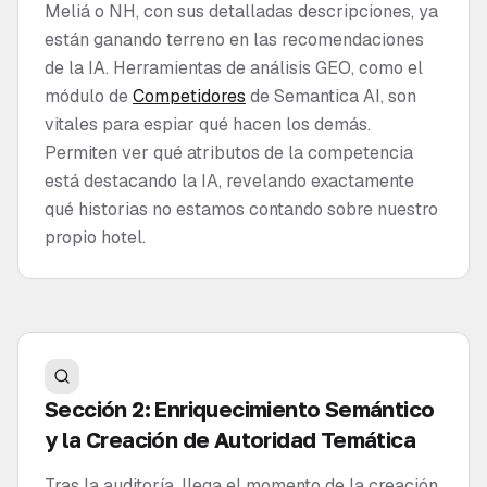
Meliá o NH, con sus detalladas descripciones, ya
están ganando terreno en las recomendaciones
de la IA. Herramientas de análisis GEO, como el
módulo de
Competidores
de Semantica AI, son
vitales para espiar qué hacen los demás.
Permiten ver qué atributos de la competencia
está destacando la IA, revelando exactamente
qué historias no estamos contando sobre nuestro
propio hotel.
Sección 2: Enriquecimiento Semántico
y la Creación de Autoridad Temática
Tras la auditoría, llega el momento de la creación.