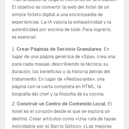
El objetivo es convertir la web del hotel de un
simple folleto digital a una enciclopedia de
experiencias. La IA valora la exhaustividad y la
autenticidad por encima de todo. Para lograrlo,
es esencial:
Crear Páginas de Servicio Granulares.
En
lugar de una página genérica de «Spa», crea una
para cada masaje, describiendo la técnica, su
duración, los beneficios y la historia detrás del
tratamiento. En lugar de «Restaurante», una
página con la carta completa en HTML, la
biografía del chef y la filosofía de su cocina.
Construir un Centro de Contenido Local.
El
hotel es el corazón desde el que se explora un
destino. Crear artículos como «Una ruta de tapas
inolvidable por el Barrio Gótico», «Las mejores