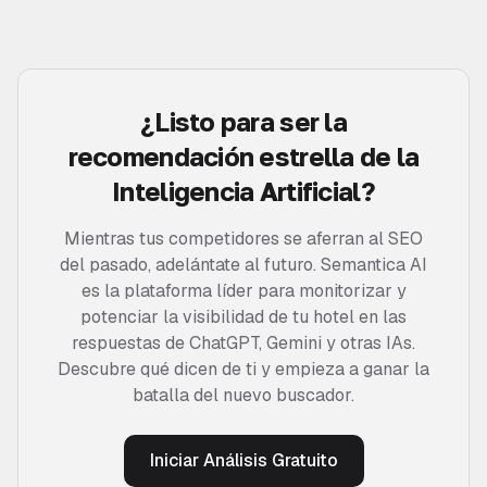
¿Listo para ser la
recomendación estrella de la
Inteligencia Artificial?
Mientras tus competidores se aferran al SEO
del pasado, adelántate al futuro. Semantica AI
es la plataforma líder para monitorizar y
potenciar la visibilidad de tu hotel en las
respuestas de ChatGPT, Gemini y otras IAs.
Descubre qué dicen de ti y empieza a ganar la
batalla del nuevo buscador.
Iniciar Análisis Gratuito