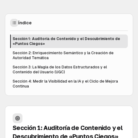
Índice
Sección 1: Auditoría de Contenido y el Descubrimiento de
«Puntos Ciegos»
Sección 2: Enriquecimiento Semántico y la Creación de
Autoridad Temática
Sección 3: La Magia de los Datos Estructurados y el
Contenido del Usuario (UGC)
Sección 4: Medir la Visibilidad en la IA y el Ciclo de Mejora
Continua
Sección 1: Auditoría de Contenido y el
Descubrimiento de «Puntos Ciegos»