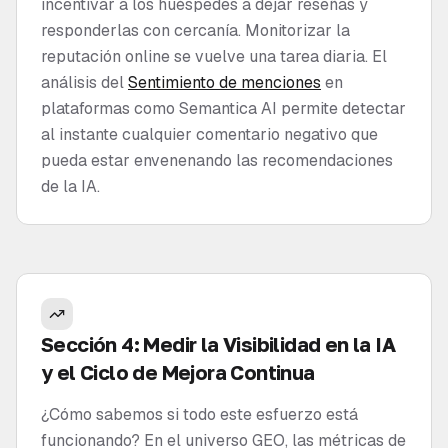
incentivar a los huéspedes a dejar reseñas y
responderlas con cercanía. Monitorizar la
reputación online se vuelve una tarea diaria. El
análisis del
Sentimiento de menciones
en
plataformas como Semantica AI permite detectar
al instante cualquier comentario negativo que
pueda estar envenenando las recomendaciones
de la IA.
Sección 4: Medir la Visibilidad en la IA
y el Ciclo de Mejora Continua
¿Cómo sabemos si todo este esfuerzo está
funcionando? En el universo GEO, las métricas de