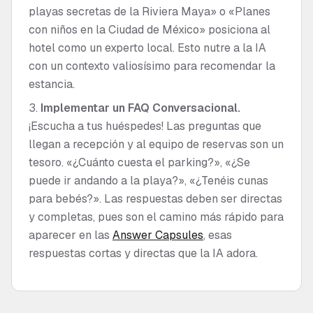
playas secretas de la Riviera Maya» o «Planes
con niños en la Ciudad de México» posiciona al
hotel como un experto local. Esto nutre a la IA
con un contexto valiosísimo para recomendar la
estancia.
Implementar un FAQ Conversacional.
¡Escucha a tus huéspedes! Las preguntas que
llegan a recepción y al equipo de reservas son un
tesoro. «¿Cuánto cuesta el parking?», «¿Se
puede ir andando a la playa?», «¿Tenéis cunas
para bebés?». Las respuestas deben ser directas
y completas, pues son el camino más rápido para
aparecer en las
Answer Capsules
, esas
respuestas cortas y directas que la IA adora.