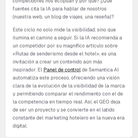
competidores nos eclipsan y por qué? ¿Qué
fuentes cita la IA para hablar de nosotros
(nuestra web, un blog de viajes, una reseña)?
Este ciclo no solo mide la visibilidad, sino que
ilumina el camino a seguir. Si la IA recomienda a
un competidor por su magnífico artículo sobre
«Rutas de senderismo desde el hotel», es una
invitación a crear un contenido aún más
inspirador. El
Panel de control
de Semantica AI
automatiza este proceso, ofreciendo una visión
clara de la evolución de la visibilidad de la marca
y permitiendo comparar el rendimiento con el de
la competencia en tiempo real. Así, el GEO deja
de ser un proyecto y se convierte en el latido
constante del marketing hotelero en la nueva era
digital.