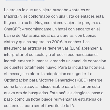
La era en la que un viajero buscaba «hoteles en
Madrid» y se conformaba con una lista de enlaces está
llegando a su fin. Hoy, ese mismo viajero le pregunta a
ChatGPT: «recomiéndame un hotel con encanto en el
barrio de Malasaña, ideal para parejas, con buenas
vistas y que no supere los 200€ la noche». Las
inteligencias artificiales generativas (LLM) aprenden a
interpretar el contexto y a ofrecer recomendaciones
increíblemente humanas, creando un canal de captación
de clientes totalmente nuevo. Para la industria hotelera,
el mensaje es claro: la adaptación es urgente. La
Optimización para Motores Generativos (GEO) emerge
como la estrategia indispensable para brillar en esta
nueva era de búsquedas. Este análisis desglosa, paso a
paso, cómo un hotel puede reinventar su estrategia de
contenidos para ser el favorito de la IA.