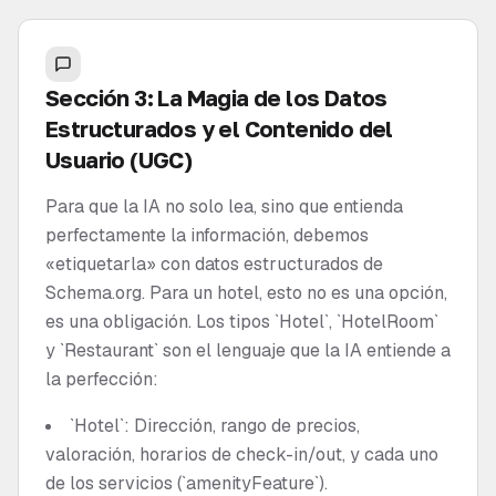
Sección 3: La Magia de los Datos
Estructurados y el Contenido del
Usuario (UGC)
Para que la IA no solo lea, sino que entienda
perfectamente la información, debemos
«etiquetarla» con datos estructurados de
Schema.org. Para un hotel, esto no es una opción,
es una obligación. Los tipos `Hotel`, `HotelRoom`
y `Restaurant` son el lenguaje que la IA entiende a
la perfección:
`Hotel`: Dirección, rango de precios,
valoración, horarios de check-in/out, y cada uno
de los servicios (`amenityFeature`).