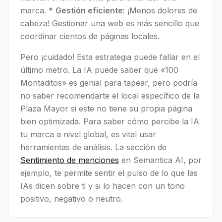
marca. *
Gestión eficiente:
¡Menos dolores de
cabeza! Gestionar una web es más sencillo que
coordinar cientos de páginas locales.
Pero ¡cuidado! Esta estrategia puede fallar en el
último metro. La IA puede saber que «100
Montaditos» es genial para tapear, pero podría
no saber recomendarte el local específico de la
Plaza Mayor si este no tiene su propia página
bien optimizada. Para saber cómo percibe la IA
tu marca a nivel global, es vital usar
herramientas de análisis. La sección de
Sentimiento de menciones
en Semantica AI, por
ejemplo, te permite sentir el pulso de lo que las
IAs dicen sobre ti y si lo hacen con un tono
positivo, negativo o neutro.