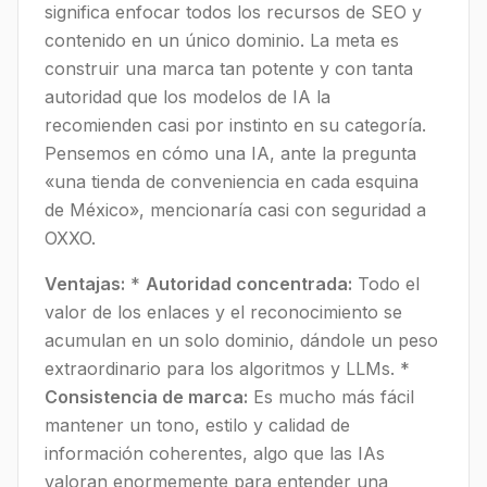
significa enfocar todos los recursos de SEO y
contenido en un único dominio. La meta es
construir una marca tan potente y con tanta
autoridad que los modelos de IA la
recomienden casi por instinto en su categoría.
Pensemos en cómo una IA, ante la pregunta
«una tienda de conveniencia en cada esquina
de México», mencionaría casi con seguridad a
OXXO.
Ventajas:
*
Autoridad concentrada:
Todo el
valor de los enlaces y el reconocimiento se
acumulan en un solo dominio, dándole un peso
extraordinario para los algoritmos y LLMs. *
Consistencia de marca:
Es mucho más fácil
mantener un tono, estilo y calidad de
información coherentes, algo que las IAs
valoran enormemente para entender una