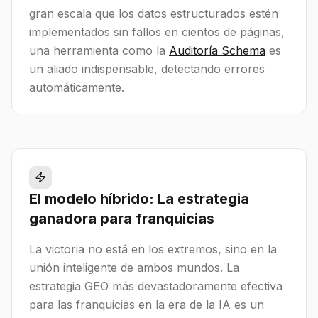
gran escala que los datos estructurados estén
implementados sin fallos en cientos de páginas,
una herramienta como la
Auditoría Schema
es
un aliado indispensable, detectando errores
automáticamente.
El modelo híbrido: La estrategia
ganadora para franquicias
La victoria no está en los extremos, sino en la
unión inteligente de ambos mundos. La
estrategia GEO más devastadoramente efectiva
para las franquicias en la era de la IA es un