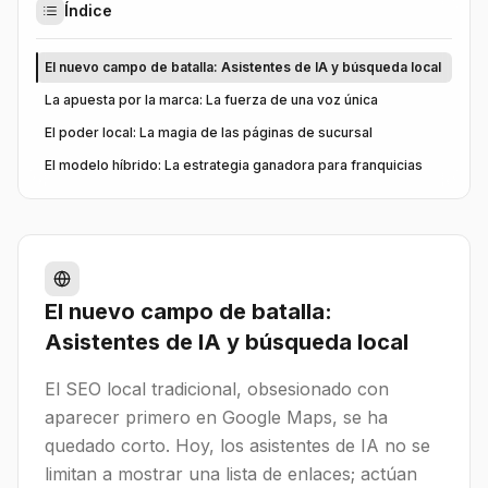
Índice
El nuevo campo de batalla: Asistentes de IA y búsqueda local
La apuesta por la marca: La fuerza de una voz única
El poder local: La magia de las páginas de sucursal
El modelo híbrido: La estrategia ganadora para franquicias
El nuevo campo de batalla:
Asistentes de IA y búsqueda local
El SEO local tradicional, obsesionado con
aparecer primero en Google Maps, se ha
quedado corto. Hoy, los asistentes de IA no se
limitan a mostrar una lista de enlaces; actúan