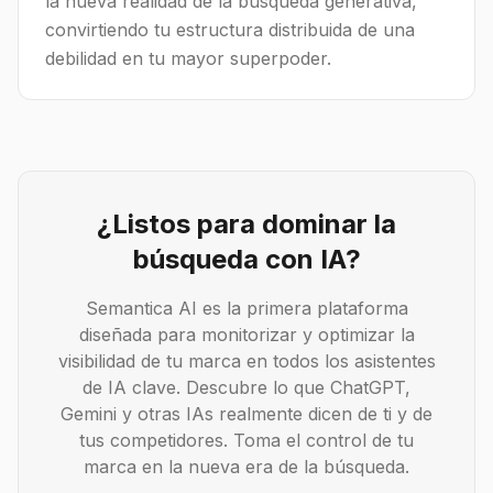
la nueva realidad de la búsqueda generativa,
convirtiendo tu estructura distribuida de una
debilidad en tu mayor superpoder.
¿Listos para dominar la
búsqueda con IA?
Semantica AI es la primera plataforma
diseñada para monitorizar y optimizar la
visibilidad de tu marca en todos los asistentes
de IA clave. Descubre lo que ChatGPT,
Gemini y otras IAs realmente dicen de ti y de
tus competidores. Toma el control de tu
marca en la nueva era de la búsqueda.