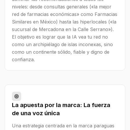
niveles: desde consultas generales («la mejor
red de farmacias económicas» como Farmacias
Similares en México) hasta las hiperlocales («la
sucursal de Mercadona en la Calle Serrano»).
El objetivo es lograr que la IA vea tu red no
como un archipiélago de islas inconexas, sino
como un continente sólido, fiable y digno de
confianza.
La apuesta por la marca: La fuerza
de una voz única
Una estrategia centrada en la marca paraguas