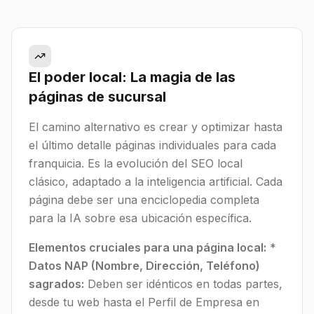
El poder local: La magia de las
páginas de sucursal
El camino alternativo es crear y optimizar hasta
el último detalle páginas individuales para cada
franquicia. Es la evolución del SEO local
clásico, adaptado a la inteligencia artificial. Cada
página debe ser una enciclopedia completa
para la IA sobre esa ubicación específica.
Elementos cruciales para una página local:
*
Datos NAP (Nombre, Dirección, Teléfono)
sagrados:
Deben ser idénticos en todas partes,
desde tu web hasta el Perfil de Empresa en