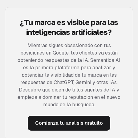
¿Tu marca es visible para las
inteligencias artificiales?
Mientras sigues obsesionado con tus
posiciones en Google, tus clientes ya están
obteniendo respuestas de la IA. Semantica AI
es la primera plataforma para analizar y
potenciar la visibilidad de tu marca en las
respuestas de ChatGPT, Gemini y otras IAs.
Descubre qué dicen de ti los agentes de IA y
empieza a dominar tu reputación en el nuevo
mundo de la búsqueda.
Comienza tu análisis gratuito