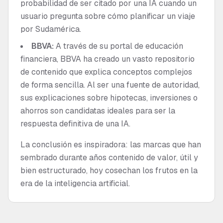
probabilidad de ser citado por una IA cuando un
usuario pregunta sobre cómo planificar un viaje
por Sudamérica.
BBVA:
A través de su portal de educación
financiera, BBVA ha creado un vasto repositorio
de contenido que explica conceptos complejos
de forma sencilla. Al ser una fuente de autoridad,
sus explicaciones sobre hipotecas, inversiones o
ahorros son candidatas ideales para ser la
respuesta definitiva de una IA.
La conclusión es inspiradora: las marcas que han
sembrado durante años contenido de valor, útil y
bien estructurado, hoy cosechan los frutos en la
era de la inteligencia artificial.