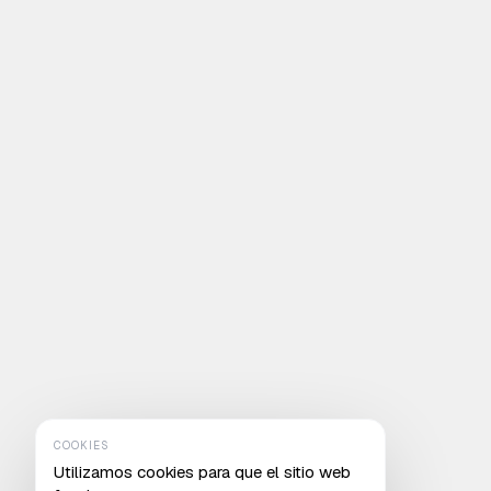
COOKIES
Utilizamos cookies para que el sitio web