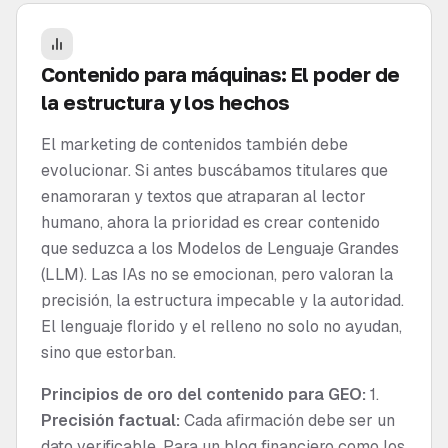
Contenido para máquinas: El poder de
la estructura y los hechos
El marketing de contenidos también debe
evolucionar. Si antes buscábamos titulares que
enamoraran y textos que atraparan al lector
humano, ahora la prioridad es crear contenido
que seduzca a los Modelos de Lenguaje Grandes
(LLM). Las IAs no se emocionan, pero valoran la
precisión, la estructura impecable y la autoridad.
El lenguaje florido y el relleno no solo no ayudan,
sino que estorban.
Principios de oro del contenido para GEO:
1.
Precisión factual:
Cada afirmación debe ser un
dato verificable. Para un blog financiero como los