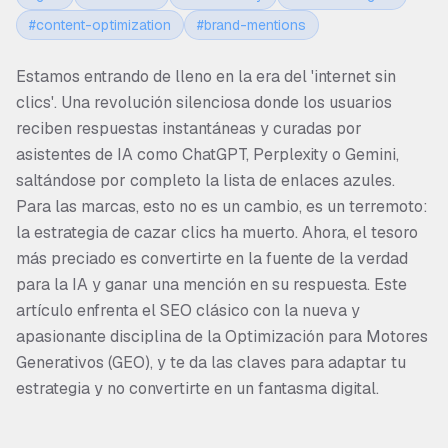
#
content-optimization
#
brand-mentions
Estamos entrando de lleno en la era del 'internet sin
clics'. Una revolución silenciosa donde los usuarios
reciben respuestas instantáneas y curadas por
asistentes de IA como ChatGPT, Perplexity o Gemini,
saltándose por completo la lista de enlaces azules.
Para las marcas, esto no es un cambio, es un terremoto:
la estrategia de cazar clics ha muerto. Ahora, el tesoro
más preciado es convertirte en la fuente de la verdad
para la IA y ganar una mención en su respuesta. Este
artículo enfrenta el SEO clásico con la nueva y
apasionante disciplina de la Optimización para Motores
Generativos (GEO), y te da las claves para adaptar tu
estrategia y no convertirte en un fantasma digital.