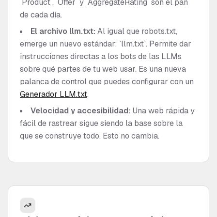
`Product`, `Offer` y `AggregateRating` son el pan
de cada día.
El archivo llm.txt:
Al igual que robots.txt,
emerge un nuevo estándar: `llm.txt`. Permite dar
instrucciones directas a los bots de las LLMs
sobre qué partes de tu web usar. Es una nueva
palanca de control que puedes configurar con un
Generador LLM.txt
.
Velocidad y accesibilidad:
Una web rápida y
fácil de rastrear sigue siendo la base sobre la
que se construye todo. Esto no cambia.