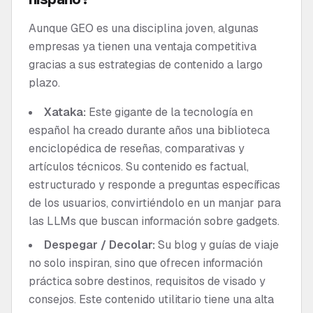
Aunque GEO es una disciplina joven, algunas
empresas ya tienen una ventaja competitiva
gracias a sus estrategias de contenido a largo
plazo.
Xataka:
Este gigante de la tecnología en
español ha creado durante años una biblioteca
enciclopédica de reseñas, comparativas y
artículos técnicos. Su contenido es factual,
estructurado y responde a preguntas específicas
de los usuarios, convirtiéndolo en un manjar para
las LLMs que buscan información sobre gadgets.
Despegar / Decolar:
Su blog y guías de viaje
no solo inspiran, sino que ofrecen información
práctica sobre destinos, requisitos de visado y
consejos. Este contenido utilitario tiene una alta