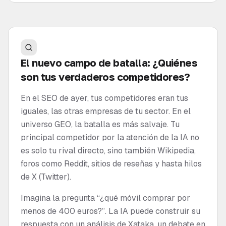
El nuevo campo de batalla: ¿Quiénes
son tus verdaderos competidores?
En el SEO de ayer, tus competidores eran tus
iguales, las otras empresas de tu sector. En el
universo GEO, la batalla es más salvaje. Tu
principal competidor por la atención de la IA no
es solo tu rival directo, sino también Wikipedia,
foros como Reddit, sitios de reseñas y hasta hilos
de X (Twitter).
Imagina la pregunta “¿qué móvil comprar por
menos de 400 euros?”. La IA puede construir su
respuesta con un análisis de Xataka, un debate en