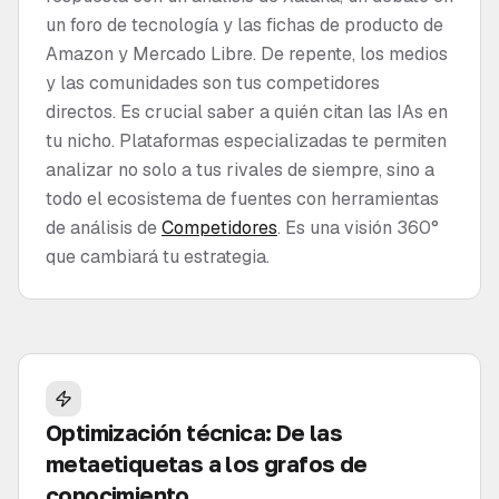
un foro de tecnología y las fichas de producto de
Amazon y Mercado Libre. De repente, los medios
y las comunidades son tus competidores
directos. Es crucial saber a quién citan las IAs en
tu nicho. Plataformas especializadas te permiten
analizar no solo a tus rivales de siempre, sino a
todo el ecosistema de fuentes con herramientas
de análisis de
Competidores
. Es una visión 360°
que cambiará tu estrategia.
Optimización técnica: De las
metaetiquetas a los grafos de
conocimiento