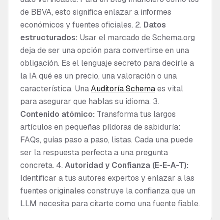
de BBVA, esto significa enlazar a informes
económicos y fuentes oficiales. 2.
Datos
estructurados:
Usar el marcado de Schema.org
deja de ser una opción para convertirse en una
obligación. Es el lenguaje secreto para decirle a
la IA qué es un precio, una valoración o una
característica. Una
Auditoría Schema
es vital
para asegurar que hablas su idioma. 3.
Contenido atómico:
Transforma tus largos
artículos en pequeñas píldoras de sabiduría:
FAQs, guías paso a paso, listas. Cada una puede
ser la respuesta perfecta a una pregunta
concreta. 4.
Autoridad y Confianza (E-E-A-T):
Identificar a tus autores expertos y enlazar a las
fuentes originales construye la confianza que un
LLM necesita para citarte como una fuente fiable.