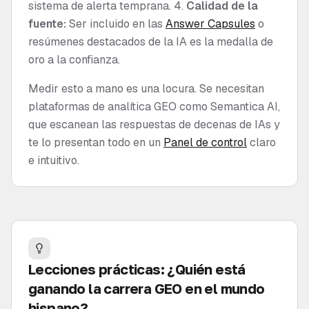
sistema de alerta temprana. 4.
Calidad de la
fuente:
Ser incluido en las
Answer Capsules
o
resúmenes destacados de la IA es la medalla de
oro a la confianza.
Medir esto a mano es una locura. Se necesitan
plataformas de analítica GEO como Semantica AI,
que escanean las respuestas de decenas de IAs y
te lo presentan todo en un
Panel de control
claro
e intuitivo.
Lecciones prácticas: ¿Quién está
ganando la carrera GEO en el mundo
hispano?