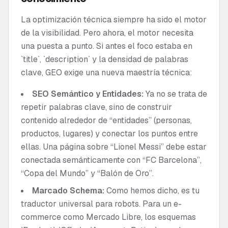
La optimización técnica siempre ha sido el motor
de la visibilidad. Pero ahora, el motor necesita
una puesta a punto. Si antes el foco estaba en
`title`, `description` y la densidad de palabras
clave, GEO exige una nueva maestría técnica:
SEO Semántico y Entidades:
Ya no se trata de
repetir palabras clave, sino de construir
contenido alrededor de “entidades” (personas,
productos, lugares) y conectar los puntos entre
ellas. Una página sobre “Lionel Messi” debe estar
conectada semánticamente con “FC Barcelona”,
“Copa del Mundo” y “Balón de Oro”.
Marcado Schema:
Como hemos dicho, es tu
traductor universal para robots. Para un e-
commerce como Mercado Libre, los esquemas