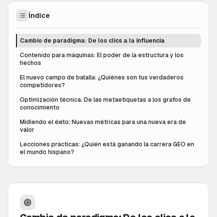
Índice
Cambio de paradigma: De los clics a la influencia
Contenido para máquinas: El poder de la estructura y los
hechos
El nuevo campo de batalla: ¿Quiénes son tus verdaderos
competidores?
Optimización técnica: De las metaetiquetas a los grafos de
conocimiento
Midiendo el éxito: Nuevas métricas para una nueva era de
valor
Lecciones prácticas: ¿Quién está ganando la carrera GEO en
el mundo hispano?