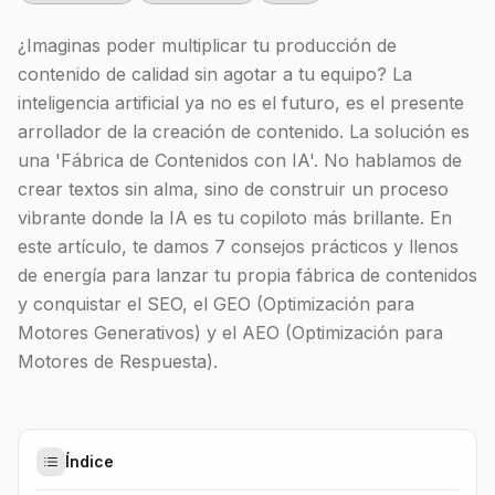
¿Imaginas poder multiplicar tu producción de
contenido de calidad sin agotar a tu equipo? La
inteligencia artificial ya no es el futuro, es el presente
arrollador de la creación de contenido. La solución es
una 'Fábrica de Contenidos con IA'. No hablamos de
crear textos sin alma, sino de construir un proceso
vibrante donde la IA es tu copiloto más brillante. En
este artículo, te damos 7 consejos prácticos y llenos
de energía para lanzar tu propia fábrica de contenidos
y conquistar el SEO, el GEO (Optimización para
Motores Generativos) y el AEO (Optimización para
Motores de Respuesta).
Índice