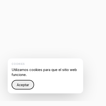
COOKIES
Utilizamos cookies para que el sitio web
funcione.
Aceptar