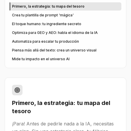
Primero, la estrategia: tu mapa del tesoro
Crea tu plantilla de prompt 'mágica'
El toque humano: tu ingrediente secreto
Optimiza para GEO y AEO: habla el idioma de la IA
Automatiza para escalar tu producción
Piensa más allá del texto: crea un universo visual
Mide tu impacto en el universo AI
Primero, la estrategia: tu mapa del
tesoro
¡Para! Antes de pedirle nada a la IA, necesitas