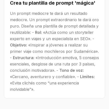
Crea tu plantilla de prompt 'mágica'
Un prompt mediocre te dará un resultado
mediocre. Un prompt extraordinario te dará oro
puro. Diseña una plantilla de prompt detallada y
reutilizable: -
Rol:
«Actúa como un storyteller
experto en viajes y un especialista en SEO». -
Objetivo:
«Inspirar a jóvenes a realizar su
primer viaje como mochileros por Sudamérica».
-
Estructura:
«Introducción emotiva, 5 consejos
esenciales, desglose de una ruta por 3 países,
conclusión motivadora». -
Tono de voz:
«Cercano, aventurero y confiable». -
Límites:
«Evita clichés como “una experiencia
inolvidable”».