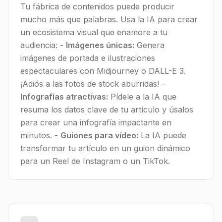
Tu fábrica de contenidos puede producir
mucho más que palabras. Usa la IA para crear
un ecosistema visual que enamore a tu
audiencia: -
Imágenes únicas:
Genera
imágenes de portada e ilustraciones
espectaculares con Midjourney o DALL-E 3.
¡Adiós a las fotos de stock aburridas! -
Infografías atractivas:
Pídele a la IA que
resuma los datos clave de tu artículo y úsalos
para crear una infografía impactante en
minutos. -
Guiones para vídeo:
La IA puede
transformar tu artículo en un guion dinámico
para un Reel de Instagram o un TikTok.