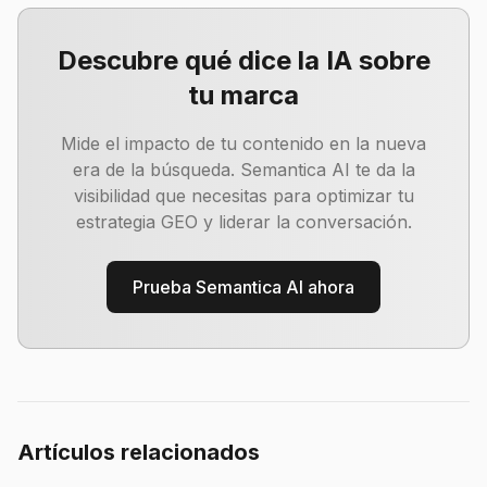
Descubre qué dice la IA sobre
tu marca
Mide el impacto de tu contenido en la nueva
era de la búsqueda. Semantica AI te da la
visibilidad que necesitas para optimizar tu
estrategia GEO y liderar la conversación.
Prueba Semantica AI ahora
Artículos relacionados