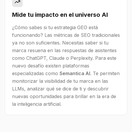
Mide tu impacto en el universo AI
¿Cómo sabes si tu estrategia GEO está
funcionando? Las métricas de SEO tradicionales
ya no son suficientes. Necesitas saber si tu
marca resuena en las respuestas de asistentes
como ChatGPT, Claude o Perplexity. Para este
nuevo desafío existen plataformas
especializadas como
Semantica AI
. Te permiten
monitorizar la visibilidad de tu marca en las
LLMs, analizar qué se dice de ti y descubrir
nuevas oportunidades para brillar en la era de
la inteligencia artificial.