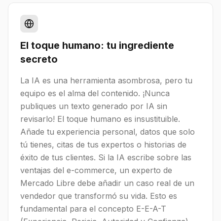
El toque humano: tu ingrediente
secreto
La IA es una herramienta asombrosa, pero tu
equipo es el alma del contenido. ¡Nunca
publiques un texto generado por IA sin
revisarlo! El toque humano es insustituible.
Añade tu experiencia personal, datos que solo
tú tienes, citas de tus expertos o historias de
éxito de tus clientes. Si la IA escribe sobre las
ventajas del e-commerce, un experto de
Mercado Libre debe añadir un caso real de un
vendedor que transformó su vida. Esto es
fundamental para el concepto E-E-A-T