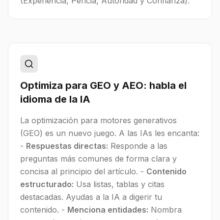
(Experiencia, Pericia, Autoridad y Confianza).
Optimiza para GEO y AEO: habla el
idioma de la IA
La optimización para motores generativos
(GEO) es un nuevo juego. A las IAs les encanta:
-
Respuestas directas:
Responde a las
preguntas más comunes de forma clara y
concisa al principio del artículo. -
Contenido
estructurado:
Usa listas, tablas y citas
destacadas. Ayudas a la IA a digerir tu
contenido. -
Menciona entidades:
Nombra