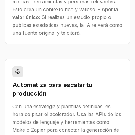
marcas, herramientas y personas relevantes.
Esto crea un contexto rico y valioso. -
Aporta
valor único:
Si realizas un estudio propio o
publicas estadísticas nuevas, la IA te verá como
una fuente original y te citará.
Automatiza para escalar tu
producción
Con una estrategia y plantillas definidas, es
hora de pisar el acelerador. Usa las APIs de los
modelos de lenguaje y herramientas como
Make o Zapier para conectar la generación de