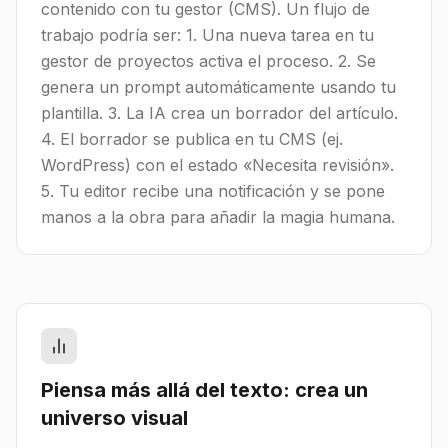
contenido con tu gestor (CMS). Un flujo de
trabajo podría ser: 1. Una nueva tarea en tu
gestor de proyectos activa el proceso. 2. Se
genera un prompt automáticamente usando tu
plantilla. 3. La IA crea un borrador del artículo.
4. El borrador se publica en tu CMS (ej.
WordPress) con el estado «Necesita revisión».
5. Tu editor recibe una notificación y se pone
manos a la obra para añadir la magia humana.
Piensa más allá del texto: crea un
universo visual